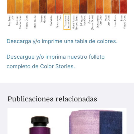
Descarga y/o imprime una tabla de colores.
Descargue y/o imprima nuestro folleto
completo de Color Stories.
Publicaciones relacionadas