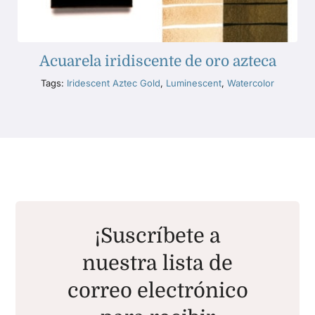
Acuarela iridiscente de oro azteca
Tags:
Iridescent Aztec Gold
,
Luminescent
,
Watercolor
¡Suscríbete a
nuestra lista de
correo electrónico