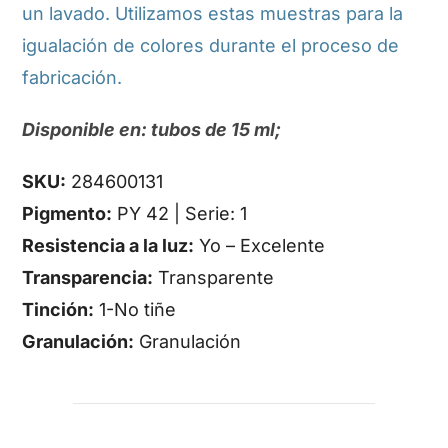
un lavado. Utilizamos estas muestras para la
igualación de colores durante el proceso de
fabricación.
Disponible en: tubos de 15 ml;
SKU:
284600131
Pigmento:
PY 42 | Serie: 1
Resistencia a la luz:
Yo – Excelente
Transparencia:
Transparente
Tinción:
1-No tiñe
Granulación:
Granulación