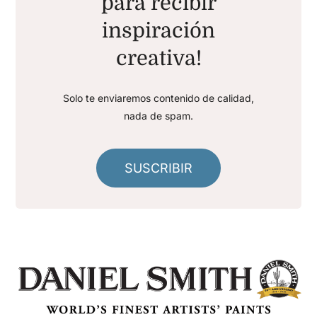
para recibir
inspiración
creativa!
Solo te enviaremos contenido de calidad,
nada de spam.
SUSCRIBIR