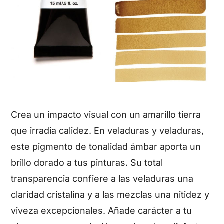
Crea un impacto visual con un amarillo tierra
que irradia calidez. En veladuras y veladuras,
este pigmento de tonalidad ámbar aporta un
brillo dorado a tus pinturas. Su total
transparencia confiere a las veladuras una
claridad cristalina y a las mezclas una nitidez y
viveza excepcionales. Añade carácter a tu