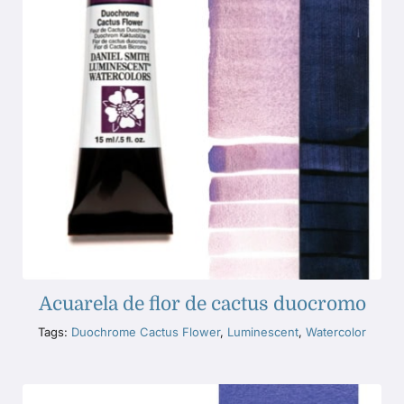
Acuarela de flor de cactus duocromo
Tags:
Duochrome Cactus Flower
,
Luminescent
,
Watercolor