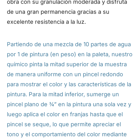
obra con su granulación moderada y disfruta
de una gran permanencia gracias a su
excelente resistencia a la luz.
Partiendo de una mezcla de 10 partes de agua
por 1 de pintura (en peso) en la paleta, nuestro
químico pinta la mitad superior de la muestra
de manera uniforme con un pincel redondo
para mostrar el color y las características de la
pintura. Para la mitad inferior, sumerge un
pincel plano de ¾” en la pintura una sola vez y
luego aplica el color en franjas hasta que el
pincel se seque, lo que permite apreciar el
tono y el comportamiento del color mediante