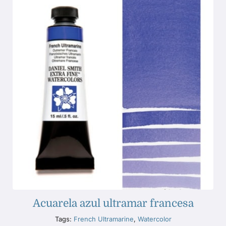
Acuarela azul ultramar francesa
Tags:
French Ultramarine
,
Watercolor