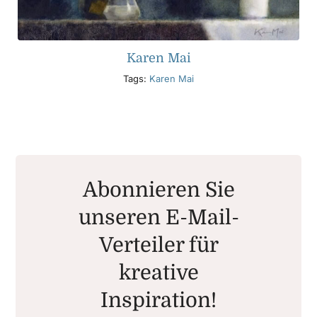
Karen Mai
Tags:
Karen Mai
Abonnieren Sie
unseren E-Mail-
Verteiler für
kreative
Inspiration!