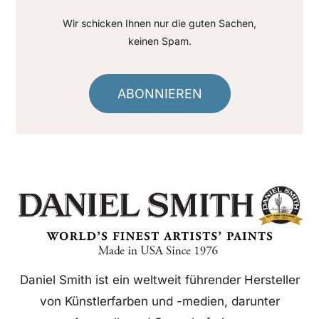
Wir schicken Ihnen nur die guten Sachen,
keinen Spam.
ABONNIEREN
Daniel Smith ist ein weltweit führender Hersteller
von Künstlerfarben und -medien, darunter