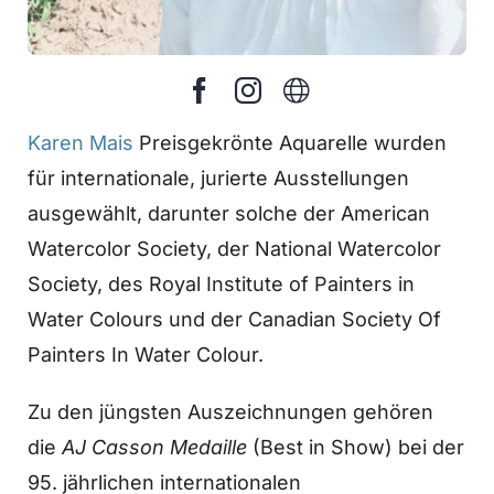
Karen Mais
Preisgekrönte Aquarelle wurden
für internationale, jurierte Ausstellungen
ausgewählt, darunter solche der American
Watercolor Society, der National Watercolor
Society, des Royal Institute of Painters in
Water Colours und der Canadian Society Of
Painters In Water Colour.
Zu den jüngsten Auszeichnungen gehören
die
AJ Casson Medaille
(Best in Show) bei der
95. jährlichen internationalen