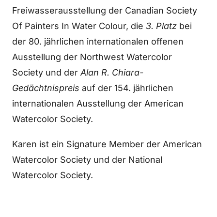
Freiwasserausstellung der Canadian Society
Of Painters In Water Colour, die
3. Platz
bei
der 80. jährlichen internationalen offenen
Ausstellung der Northwest Watercolor
Society und der
Alan R. Chiara-
Gedächtnispreis
auf der 154. jährlichen
internationalen Ausstellung der American
Watercolor Society.
Karen ist ein Signature Member der American
Watercolor Society und der National
Watercolor Society.