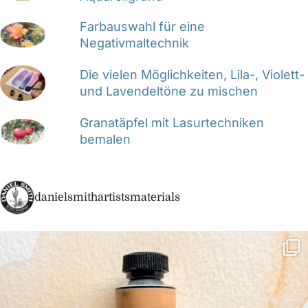
Farbauswahl für eine
Negativmaltechnik
Die vielen Möglichkeiten, Lila-, Violett-
und Lavendeltöne zu mischen
Granatäpfel mit Lasurtechniken
bemalen
danielsmithartistsmaterials