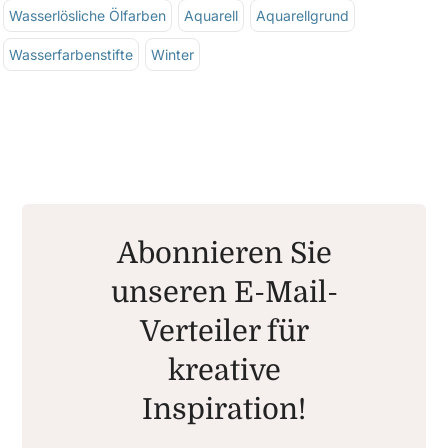
Wasserlösliche Ölfarben
Aquarell
Aquarellgrund
Wasserfarbenstifte
Winter
Abonnieren Sie
unseren E-Mail-
Verteiler für
kreative
Inspiration!