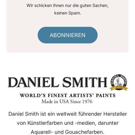
Wir schicken Ihnen nur die guten Sachen,
keinen Spam.
ABONNIEREN
Daniel Smith ist ein weltweit führender Hersteller
von Künstlerfarben und -medien, darunter
Aquarell- und Gouachefarben.