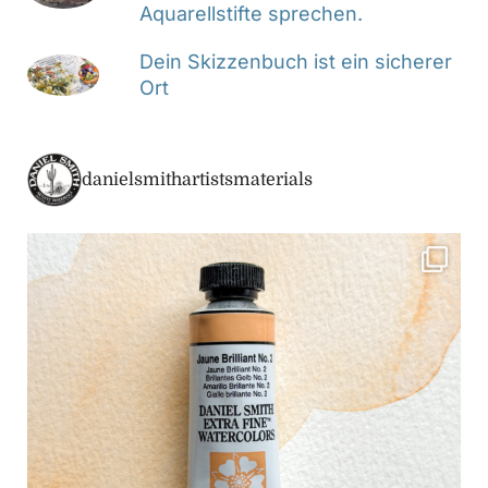
Aquarellstifte sprechen.
Dein Skizzenbuch ist ein sicherer
Ort
danielsmithartistsmaterials