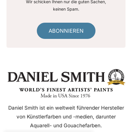
Wir schicken Ihnen nur die guten Sachen,
keinen Spam.
ABONNIEREN
Daniel Smith ist ein weltweit führender Hersteller
von Künstlerfarben und -medien, darunter
Aquarell- und Gouachefarben.