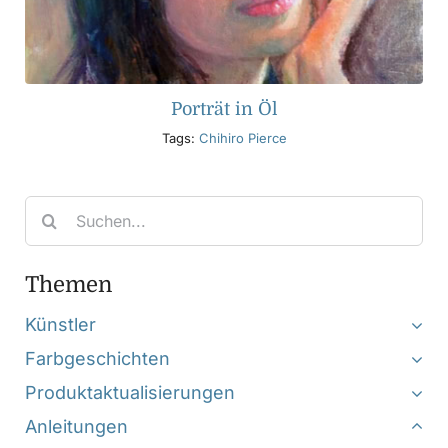
Porträt in Öl
Tags:
Chihiro Pierce
Search
for:
Themen
Künstler
Farbgeschichten
Produktaktualisierungen
Anleitungen