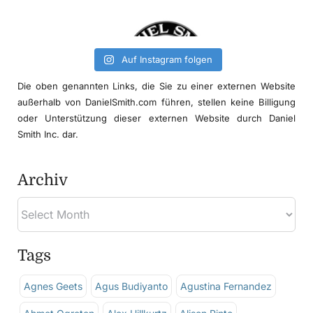
Auf Instagram folgen
Die oben genannten Links, die Sie zu einer externen Website
außerhalb von DanielSmith.com führen, stellen keine Billigung
oder Unterstützung dieser externen Website durch Daniel
Smith Inc. dar.
Archiv
Tags
Agnes Geets
Agus Budiyanto
Agustina Fernandez