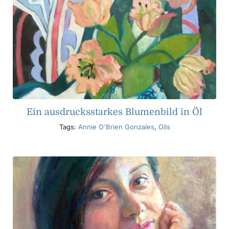
Ein ausdrucksstarkes Blumenbild in Öl
Tags:
Annie O'Brien Gonzales
,
Oils