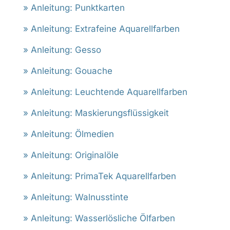
» Anleitung: Punktkarten
» Anleitung: Extrafeine Aquarellfarben
» Anleitung: Gesso
» Anleitung: Gouache
» Anleitung: Leuchtende Aquarellfarben
» Anleitung: Maskierungsflüssigkeit
» Anleitung: Ölmedien
» Anleitung: Originalöle
» Anleitung: PrimaTek Aquarellfarben
» Anleitung: Walnusstinte
» Anleitung: Wasserlösliche Ölfarben