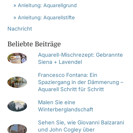
» Anleitung: Aquarellgrund
» Anleitung: Aquarellstifte
Nachricht
Beliebte Beiträge
Aquarell-Mischrezept: Gebrannte
Siena + Lavendel
Francesco Fontana: Ein
Spaziergang in der Dämmerung –
Aquarell Schritt für Schritt
Malen Sie eine
Winterberglandschaft
Sehen Sie, wie Giovanni Balzarani
und John Cogley über