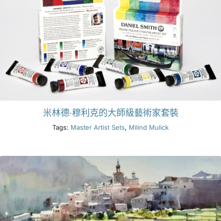
米林德·穆利克的大師級藝術家套裝
Tags:
Master Artist Sets
,
Milind Mulick