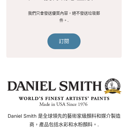
我們只會發送優質內容，絕不發送垃圾郵
件。.
訂閱
Daniel Smith 是全球領先的藝術家級顏料和媒介製造
商，產品包括水彩和水粉顏料。.