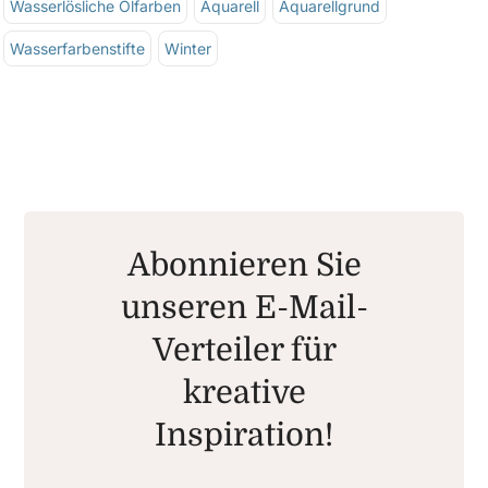
Wasserlösliche Ölfarben
Aquarell
Aquarellgrund
Wasserfarbenstifte
Winter
Abonnieren Sie
unseren E-Mail-
Verteiler für
kreative
Inspiration!