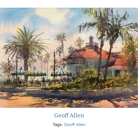
Geoff Allen
Tags:
Geoff Allen