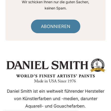
Wir schicken Ihnen nur die guten Sachen,
keinen Spam.
ABONNIEREN
Daniel Smith ist ein weltweit führender Hersteller
von Künstlerfarben und -medien, darunter
Aquarell- und Gouachefarben.