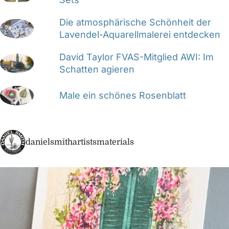
Die atmosphärische Schönheit der
Lavendel-Aquarellmalerei entdecken
David Taylor FVAS-Mitglied AWI: Im
Schatten agieren
Male ein schönes Rosenblatt
danielsmithartistsmaterials