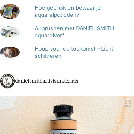
Hoe gebruik en bewaar je
aquarelpotloden?
Airbrushen met DANIEL SMITH
aquarelverf
Hoop voor de toekomst – Licht
schilderen
danielsmithartistsmaterials