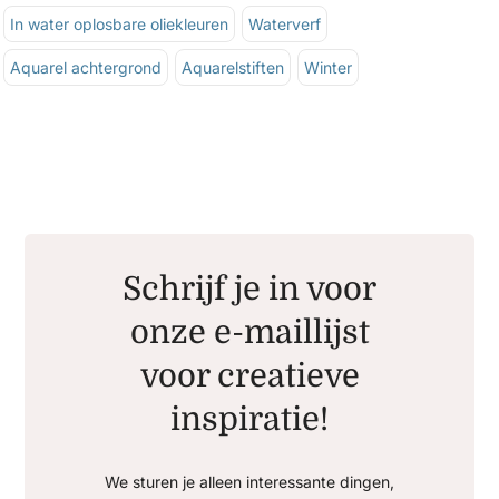
In water oplosbare oliekleuren
Waterverf
Aquarel achtergrond
Aquarelstiften
Winter
Schrijf je in voor
onze e-maillijst
voor creatieve
inspiratie!
We sturen je alleen interessante dingen,