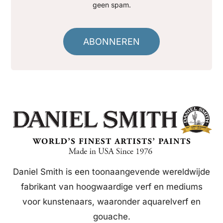
geen spam.
ABONNEREN
Daniel Smith is een toonaangevende wereldwijde
fabrikant van hoogwaardige verf en mediums
voor kunstenaars, waaronder aquarelverf en
gouache.