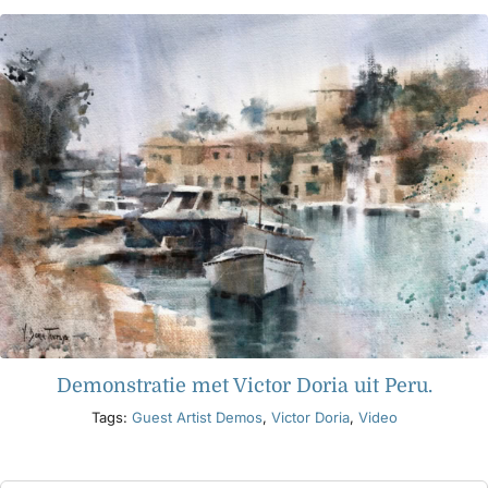
Demonstratie met Victor Doria uit Peru.
Tags:
Guest Artist Demos
,
Victor Doria
,
Video