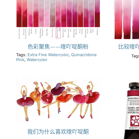
色彩聚焦——喹吖啶酮粉
比较喹
Tags:
Extra Fine Watercolor
,
Quinacridone
Tag
Pink
,
Watercolor
我们为什么喜欢喹吖啶酮