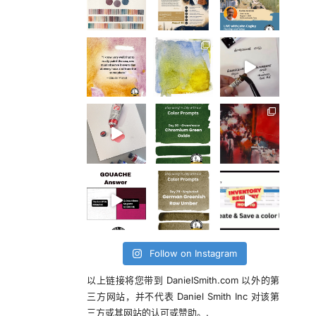
Follow on Instagram
以上链接将您带到 DanielSmith.com 以外的第
三方网站，并不代表 Daniel Smith Inc 对该第
三方或其网站的认可或赞助。.