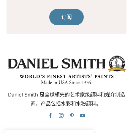
订阅
Daniel Smith 是全球领先的艺术家级颜料和媒介制造
商，产品包括水彩和水粉颜料。.