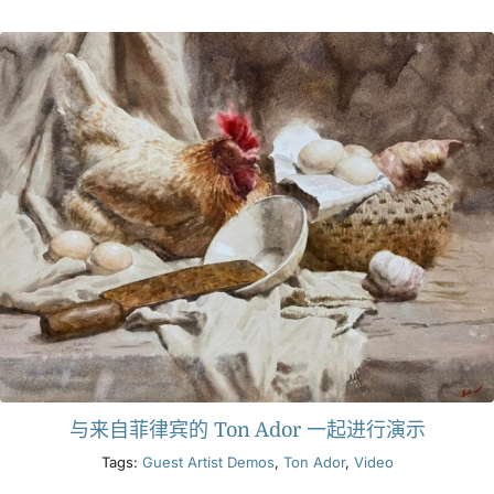
与来自菲律宾的 Ton Ador 一起进行演示
Tags:
Guest Artist Demos
,
Ton Ador
,
Video