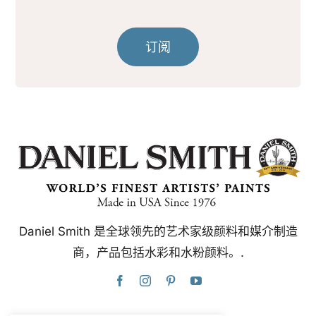
订阅
Daniel Smith 是全球领先的艺术家级颜料和媒介制造
商，产品包括水彩和水粉颜料。.