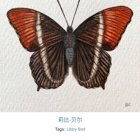
莉比·贝尔
Tags:
Libby Bell