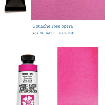
Gouache rose opéra
Tags:
GOUACHE
,
Opera-Pink