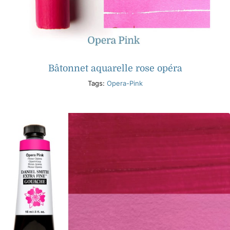
Bâtonnet aquarelle rose opéra
Tags:
Opera-Pink