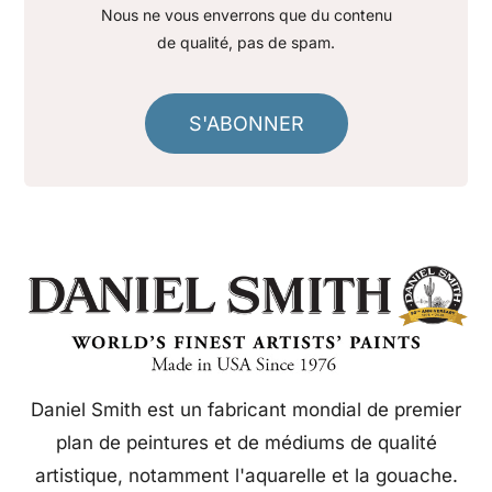
Nous ne vous enverrons que du contenu
de qualité, pas de spam.
S'ABONNER
Daniel Smith est un fabricant mondial de premier
plan de peintures et de médiums de qualité
artistique, notamment l'aquarelle et la gouache.