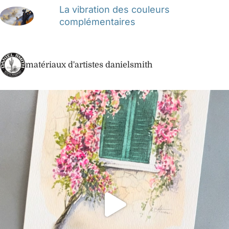
La vibration des couleurs
complémentaires
matériaux d'artistes danielsmith