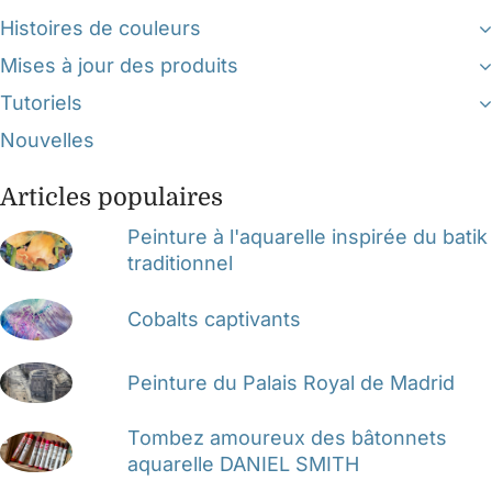
Histoires de couleurs
Mises à jour des produits
Tutoriels
Nouvelles
Articles populaires
Peinture à l'aquarelle inspirée du batik
traditionnel
Cobalts captivants
Peinture du Palais Royal de Madrid
Tombez amoureux des bâtonnets
aquarelle DANIEL SMITH