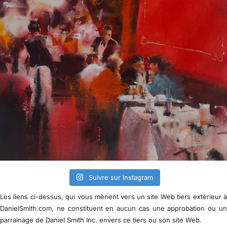
Suivre sur Instagram
Les liens ci-dessus, qui vous mènent vers un site Web tiers extérieur 
DanielSmith.com, ne constituent en aucun cas une approbation ou u
parrainage de Daniel Smith Inc. envers ce tiers ou son site Web.