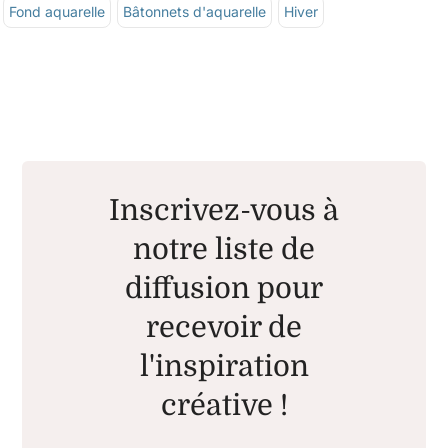
Fond aquarelle
Bâtonnets d'aquarelle
Hiver
Inscrivez-vous à
notre liste de
diffusion pour
recevoir de
l'inspiration
créative !