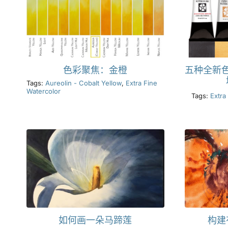
色彩聚焦：金橙
五种全新
Tags:
Aureolin - Cobalt Yellow
,
Extra Fine
Watercolor
Tags:
Extra
如何画一朵马蹄莲
构建