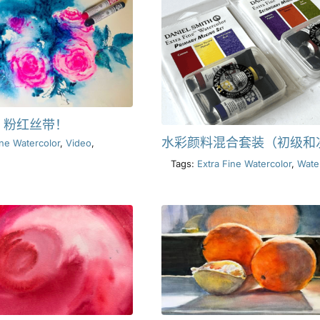
粉红丝带！
水彩颜料混合套装（初级和
ine Watercolor
,
Video
,
Tags:
Extra Fine Watercolor
,
Wate