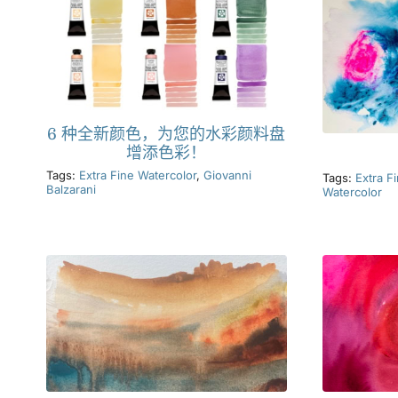
6 种全新颜色，为您的水彩颜料盘
增添色彩！
Tags:
Extra Fine Watercolor
,
Giovanni
Tags:
Extra F
Balzarani
Watercolor