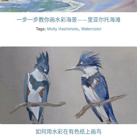
一步一步教你画水彩海景——里亚尔托海滩
Tags:
Molly Hashimoto
,
Watercolor
如何用水彩在有色纸上画鸟