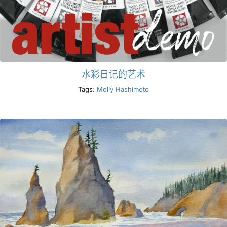
水彩日记的艺术
Tags:
Molly Hashimoto