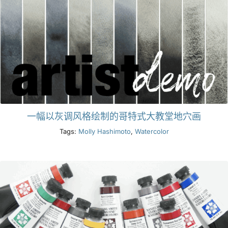
一幅以灰调风格绘制的哥特式大教堂地穴画
Tags:
Molly Hashimoto
,
Watercolor