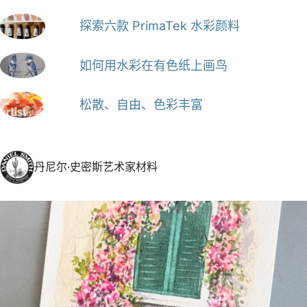
探索六款 PrimaTek 水彩颜料
如何用水彩在有色纸上画鸟
松散、自由、色彩丰富
丹尼尔·史密斯艺术家材料