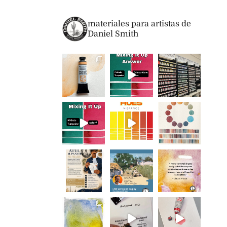
materiales para artistas de
Daniel Smith