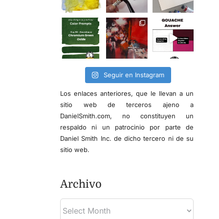
Seguir en Instagram
Los enlaces anteriores, que le llevan a un
sitio web de terceros ajeno a
DanielSmith.com, no constituyen un
respaldo ni un patrocinio por parte de
Daniel Smith Inc. de dicho tercero ni de su
sitio web.
Archivo