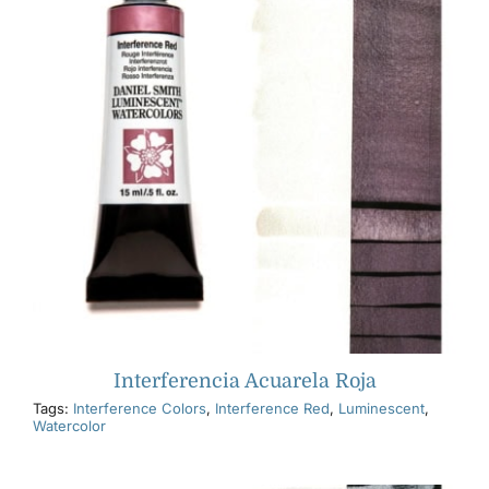
Interferencia Acuarela Roja
Tags:
Interference Colors
,
Interference Red
,
Luminescent
,
Watercolor