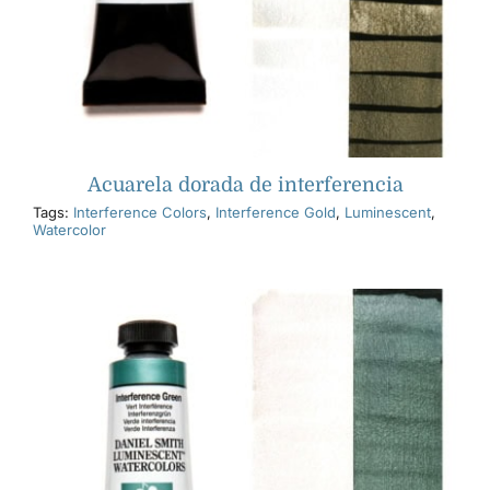
Acuarela dorada de interferencia
Tags:
Interference Colors
,
Interference Gold
,
Luminescent
,
Watercolor