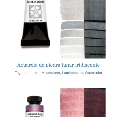
Acuarela de piedra lunar iridiscente
Tags:
Iridescent Moonstone
,
Luminescent
,
Watercolor