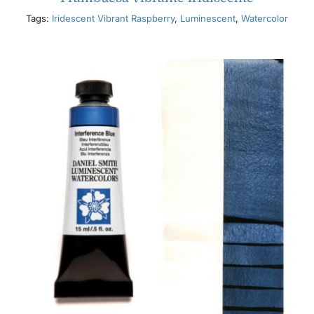
Tags:
Iridescent Vibrant Raspberry
,
Luminescent
,
Watercolor