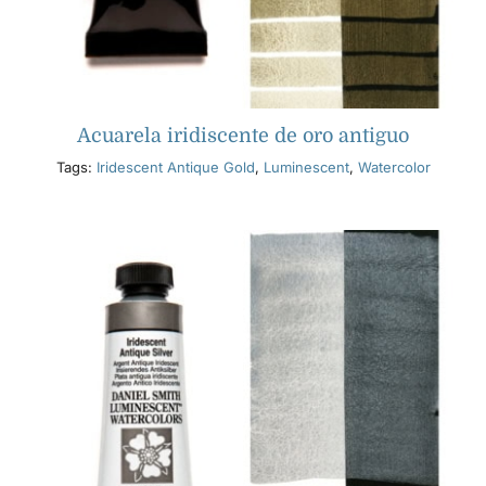
Acuarela iridiscente de oro antiguo
Tags:
Iridescent Antique Gold
,
Luminescent
,
Watercolor