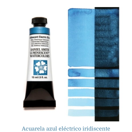
Acuarela azul eléctrico iridiscente