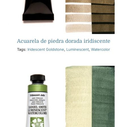
Acuarela de piedra dorada iridiscente
Tags:
Iridescent Goldstone
,
Luminescent
,
Watercolor