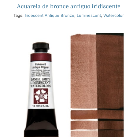
Acuarela de bronce antiguo iridiscente
Tags:
Iridescent Antique Bronze
,
Luminescent
,
Watercolor