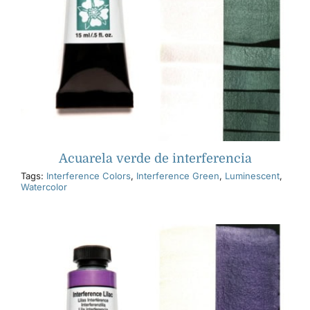
Acuarela verde de interferencia
Tags:
Interference Colors
,
Interference Green
,
Luminescent
,
Watercolor