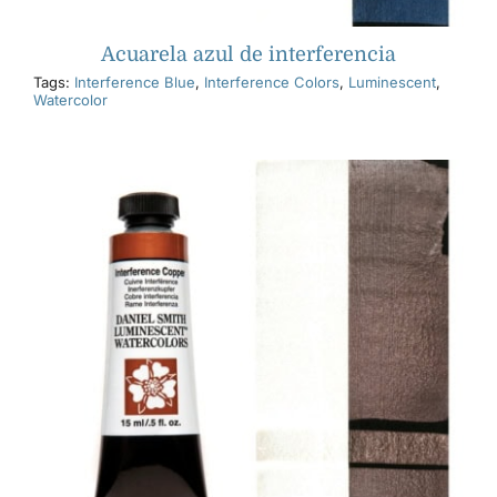
Acuarela azul de interferencia
Tags:
Interference Blue
,
Interference Colors
,
Luminescent
,
Watercolor