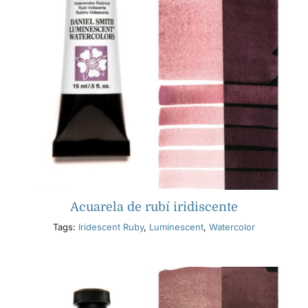
Acuarela de rubí iridiscente
Tags:
Iridescent Ruby
,
Luminescent
,
Watercolor