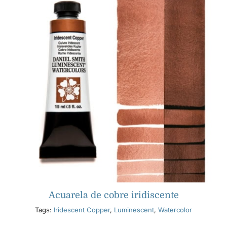
Acuarela de cobre iridiscente
Tags:
Iridescent Copper
,
Luminescent
,
Watercolor