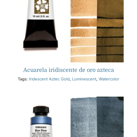
Acuarela iridiscente de oro azteca
Tags:
Iridescent Aztec Gold
,
Luminescent
,
Watercolor