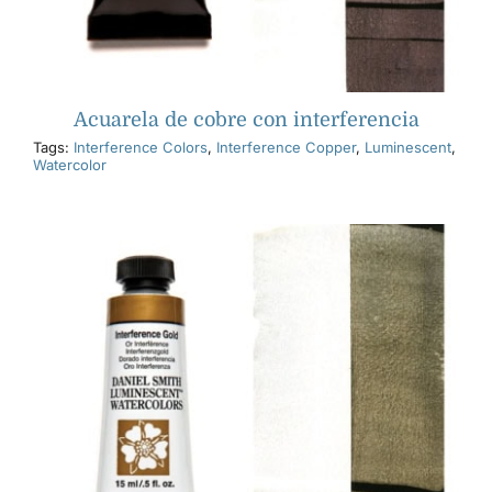
Acuarela de cobre con interferencia
Tags:
Interference Colors
,
Interference Copper
,
Luminescent
,
Watercolor