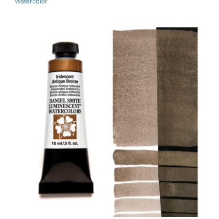
Watercolor