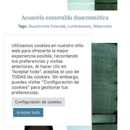
Acuarela esmeralda duocromática
Tags:
Duochrome Emerald
,
Luminescent
,
Watercolor
Utilizamos cookies en nuestro sitio
web para ofrecerte la mejor
experiencia posible, recordando
tus preferencias y visitas
anteriores. Al hacer clic en
“Aceptar todo”, aceptas el uso de
TODAS las cookies. Sin embargo,
puedes visitar "Configuración de
cookies" para gestionar tus
preferencias.
Configuración de cookies
Aceptar todo