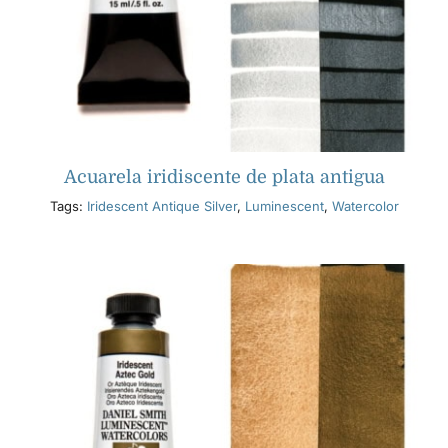
Acuarela iridiscente de plata antigua
Tags:
Iridescent Antique Silver
,
Luminescent
,
Watercolor