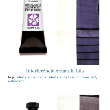
Interferencia Acuarela Lila
Tags:
Interference Colors
,
Interference Lilac
,
Luminescent
,
Watercolor