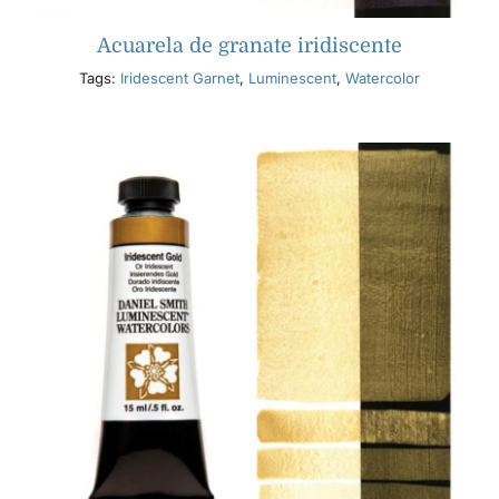
Acuarela de granate iridiscente
Tags:
Iridescent Garnet
,
Luminescent
,
Watercolor