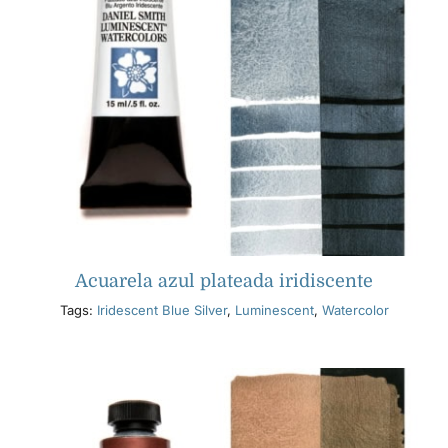
Acuarela azul plateada iridiscente
Tags:
Iridescent Blue Silver
,
Luminescent
,
Watercolor