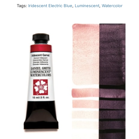
Tags:
Iridescent Electric Blue
,
Luminescent
,
Watercolor