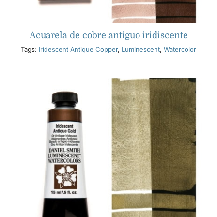
Acuarela de cobre antiguo iridiscente
Tags:
Iridescent Antique Copper
,
Luminescent
,
Watercolor