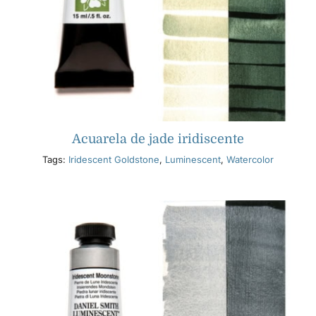
Acuarela de jade iridiscente
Tags:
Iridescent Goldstone
,
Luminescent
,
Watercolor