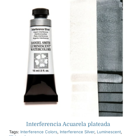
Interferencia Acuarela plateada
Tags:
Interference Colors
,
Interference Silver
,
Luminescent
,