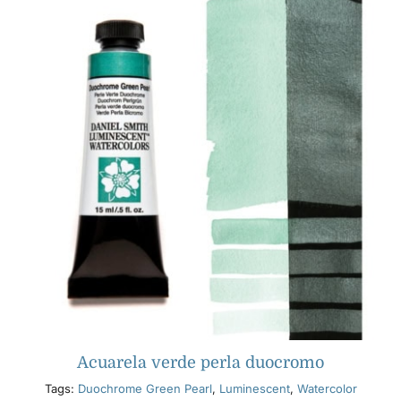
Acuarela verde perla duocromo
Tags:
Duochrome Green Pearl
,
Luminescent
,
Watercolor