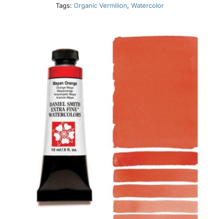
Tags:
Organic Vermilion
,
Watercolor