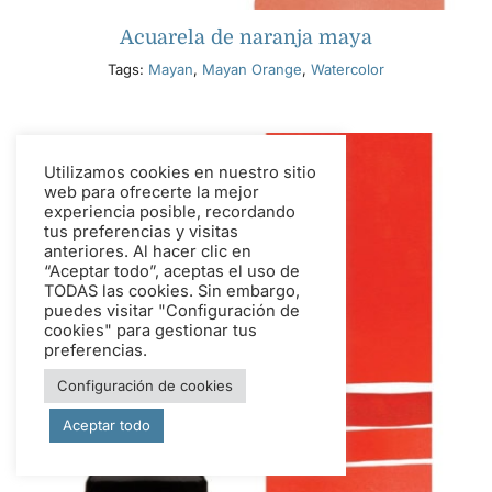
Acuarela de naranja maya
Tags:
Mayan
,
Mayan Orange
,
Watercolor
Utilizamos cookies en nuestro sitio
web para ofrecerte la mejor
experiencia posible, recordando
tus preferencias y visitas
anteriores. Al hacer clic en
“Aceptar todo”, aceptas el uso de
TODAS las cookies. Sin embargo,
puedes visitar "Configuración de
cookies" para gestionar tus
preferencias.
Configuración de cookies
Aceptar todo