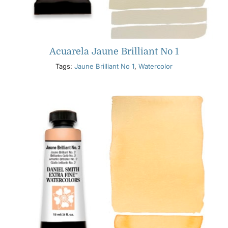
Acuarela Jaune Brilliant No 1
Tags:
Jaune Brilliant No 1
,
Watercolor