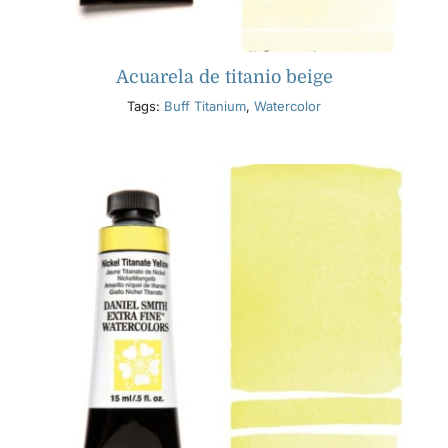
Acuarela de titanio beige
Tags:
Buff Titanium
,
Watercolor