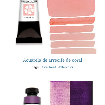
Acuarela de arrecife de coral
Tags:
Coral Reef
,
Watercolor