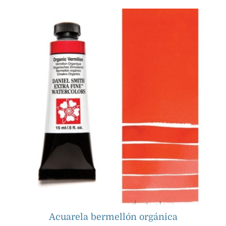
Acuarela bermellón orgánica