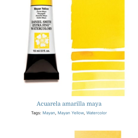
Acuarela amarilla maya
Tags:
Mayan
,
Mayan Yellow
,
Watercolor