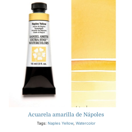
Acuarela amarilla de Nápoles
Tags:
Naples Yellow
,
Watercolor