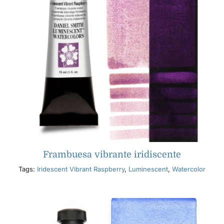
Frambuesa vibrante iridiscente
Tags:
Iridescent Vibrant Raspberry
,
Luminescent
,
Watercolor