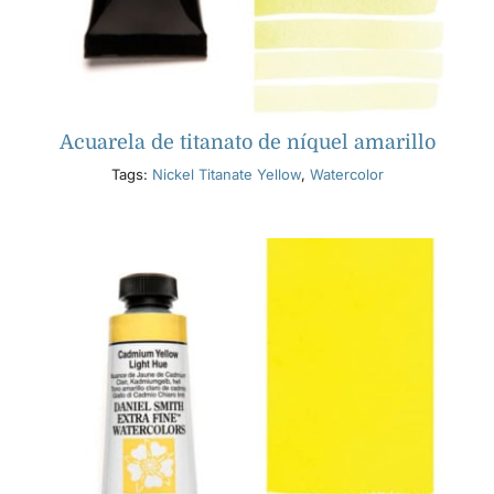
Acuarela de titanato de níquel amarillo
Tags:
Nickel Titanate Yellow
,
Watercolor