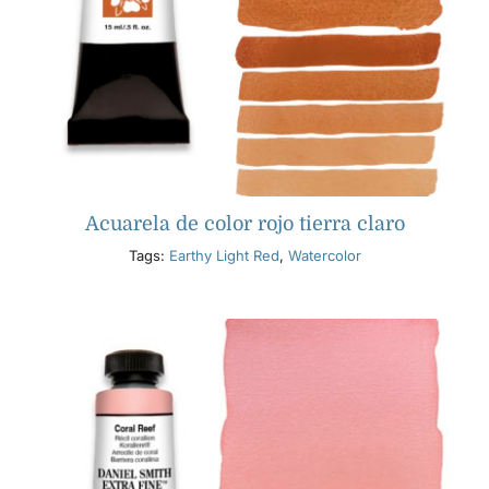
Acuarela de color rojo tierra claro
Tags:
Earthy Light Red
,
Watercolor