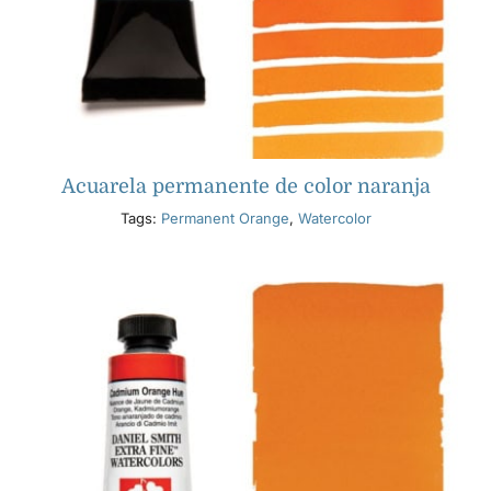
Acuarela permanente de color naranja
Tags:
Permanent Orange
,
Watercolor