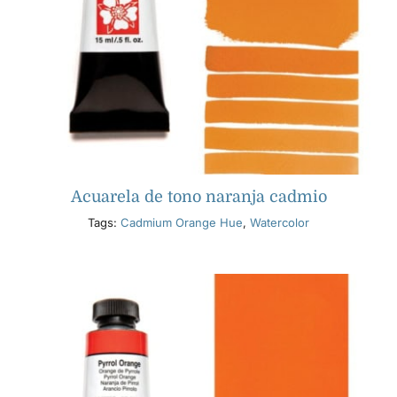
Acuarela de tono naranja cadmio
Tags:
Cadmium Orange Hue
,
Watercolor