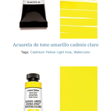
Acuarela de tono amarillo cadmio claro
Tags:
Cadmium Yellow Light Hue
,
Watercolor