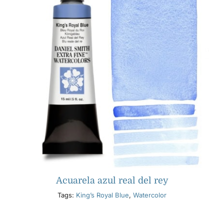
Acuarela azul real del rey
Tags:
King’s Royal Blue
,
Watercolor