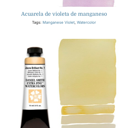
Acuarela de violeta de manganeso
Tags:
Manganese Violet
,
Watercolor