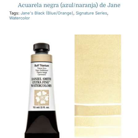
Acuarela negra (azul/naranja) de Jane
Tags:
Jane's Black (Blue/Orange)
,
Signature Series
,
Watercolor