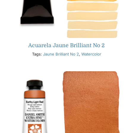
Acuarela Jaune Brilliant No 2
Tags:
Jaune Brilliant No 2
,
Watercolor