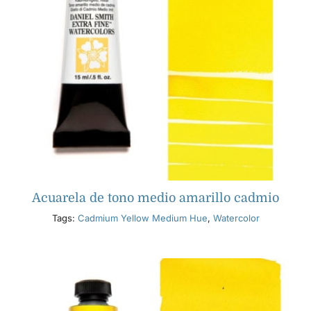
Acuarela de tono medio amarillo cadmio
Tags:
Cadmium Yellow Medium Hue
,
Watercolor