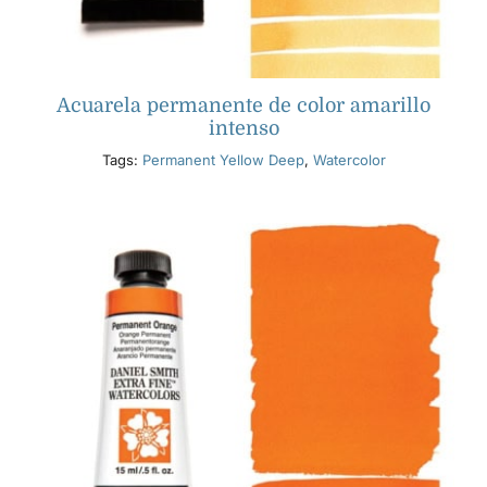
Acuarela permanente de color amarillo
intenso
Tags:
Permanent Yellow Deep
,
Watercolor