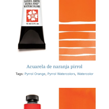
Acuarela de naranja pirrol
Tags:
Pyrrol Orange
,
Pyrrol Watercolors
,
Watercolor