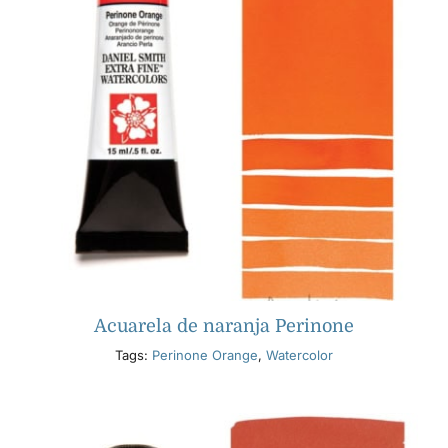
Acuarela de naranja Perinone
Tags:
Perinone Orange
,
Watercolor