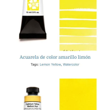
Acuarela de color amarillo limón
Tags:
Lemon Yellow
,
Watercolor