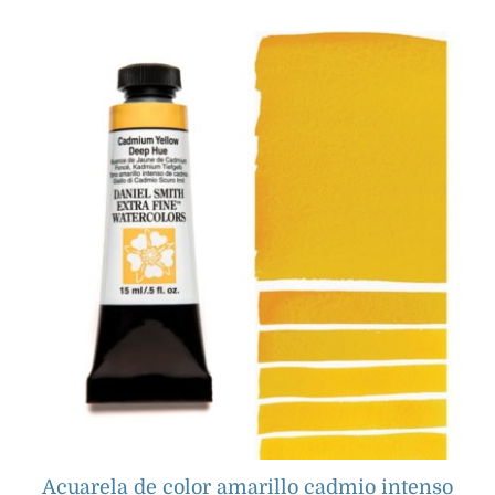
Acuarela de color amarillo cadmio intenso