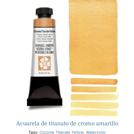
Acuarela de titanato de cromo amarillo
Tags:
Chrome Titanate Yellow
,
Watercolor