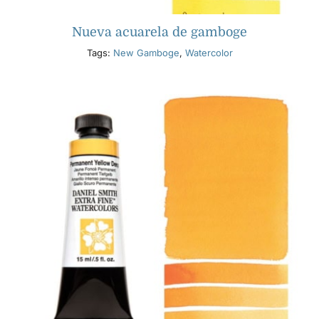
Nueva acuarela de gamboge
Tags:
New Gamboge
,
Watercolor