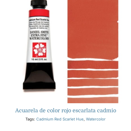
Acuarela de color rojo escarlata cadmio
Tags:
Cadmium Red Scarlet Hue
,
Watercolor