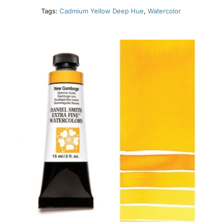
Tags:
Cadmium Yellow Deep Hue
,
Watercolor