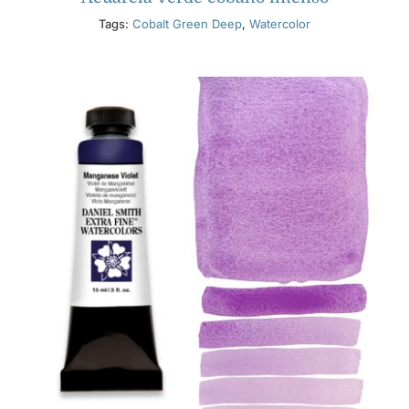
Tags:
Cobalt Green Deep
,
Watercolor