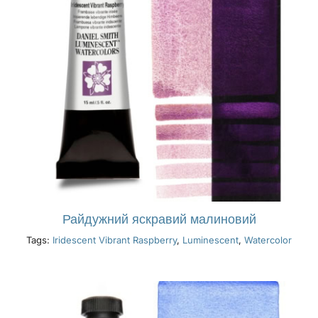
Райдужний яскравий малиновий
Tags:
Iridescent Vibrant Raspberry
,
Luminescent
,
Watercolor