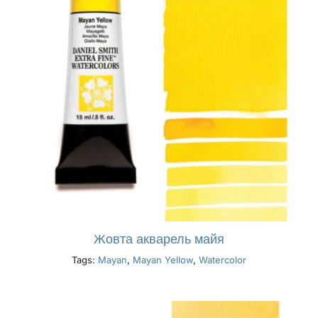
Жовта акварель майя
Tags:
Mayan
,
Mayan Yellow
,
Watercolor