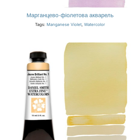
Марганцево-фіолетова акварель
Tags:
Manganese Violet
,
Watercolor