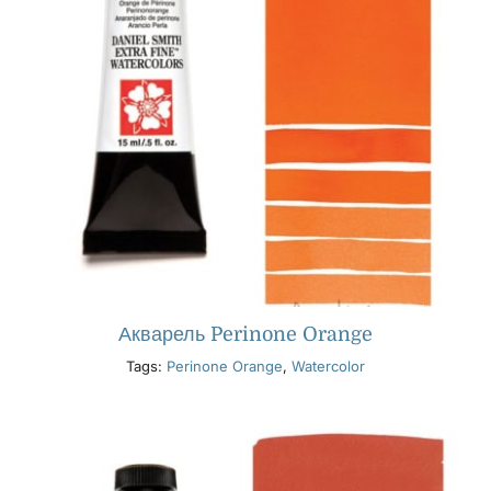
Акварель Perinone Orange
Tags:
Perinone Orange
,
Watercolor