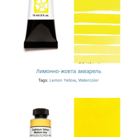
Лимонно-жовта акварель
Tags:
Lemon Yellow
,
Watercolor