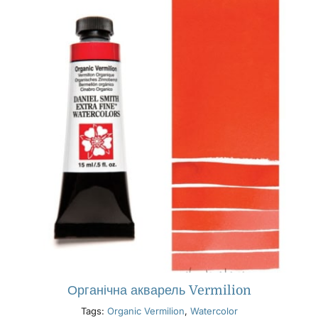
Органічна акварель Vermilion
Tags:
Organic Vermilion
,
Watercolor