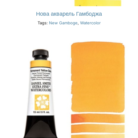
Нова акварель Гамбоджа
Tags:
New Gamboge
,
Watercolor