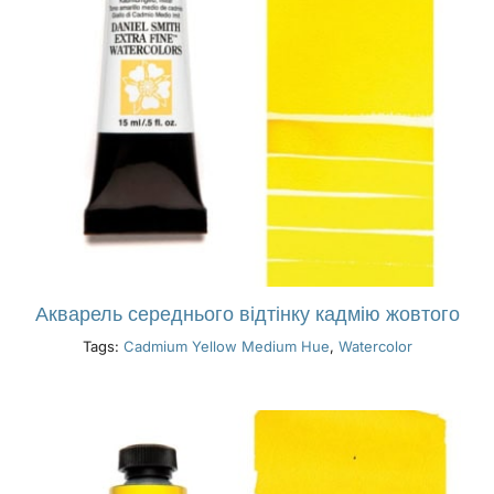
Акварель середнього відтінку кадмію жовтого
Tags:
Cadmium Yellow Medium Hue
,
Watercolor