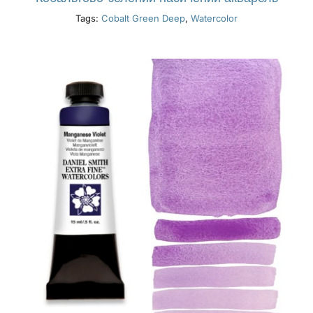
Tags:
Cobalt Green Deep
,
Watercolor