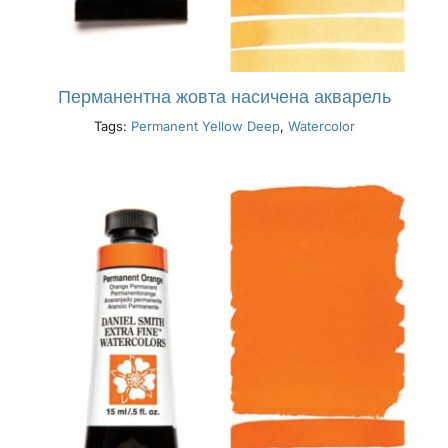
Перманентна жовта насичена акварель
Tags:
Permanent Yellow Deep
,
Watercolor