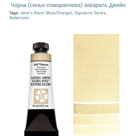
Чорна (синьо-помаранчева) акварель Джейн
Tags:
Jane's Black (Blue/Orange)
,
Signature Series
,
Watercolor