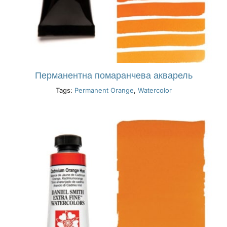
Перманентна помаранчева акварель
Tags:
Permanent Orange
,
Watercolor