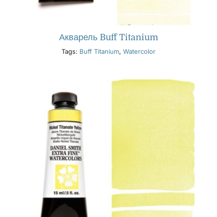
Акварель Buff Titanium
Tags:
Buff Titanium
,
Watercolor