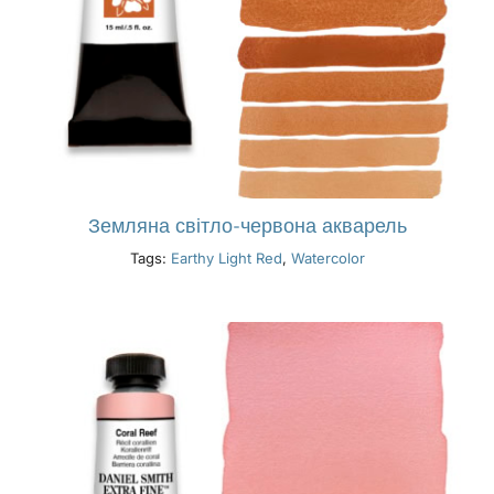
Земляна світло-червона акварель
Tags:
Earthy Light Red
,
Watercolor