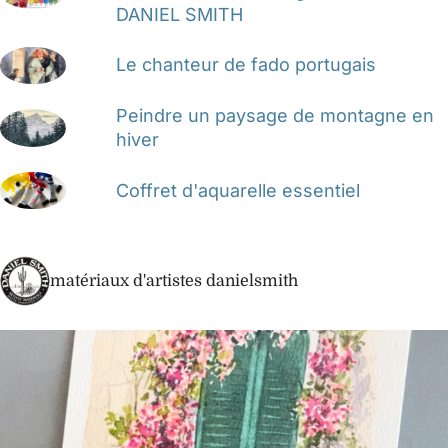
DANIEL SMITH
Le chanteur de fado portugais
Peindre un paysage de montagne en
hiver
Coffret d'aquarelle essentiel
matériaux d'artistes danielsmith