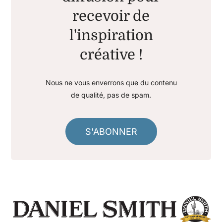
recevoir de
l'inspiration
créative !
Nous ne vous enverrons que du contenu
de qualité, pas de spam.
S'ABONNER