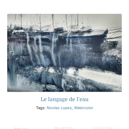
Le langage de l'eau
Tags:
Nicolas Lopez
,
Watercolor