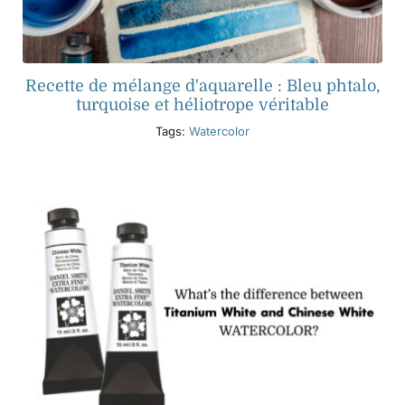
Recette de mélange d'aquarelle : Bleu phtalo,
turquoise et héliotrope véritable
Tags:
Watercolor