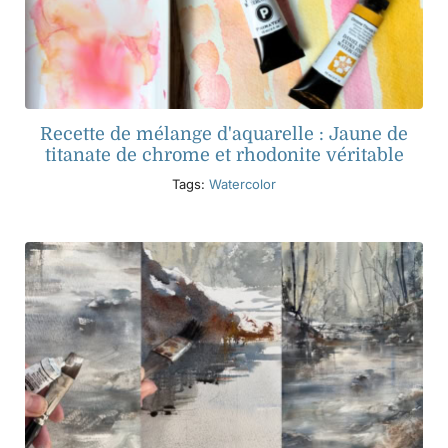
Recette de mélange d'aquarelle : Jaune de
titanate de chrome et rhodonite véritable
Tags:
Watercolor