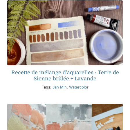
Recette de mélange d'aquarelles : Terre de
Sienne brûlée + Lavande
Tags:
Jan Min
,
Watercolor