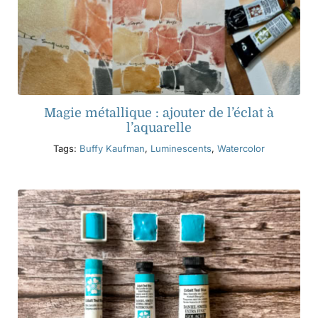
Magie métallique : ajouter de l’éclat à
l’aquarelle
Tags:
Buffy Kaufman
,
Luminescents
,
Watercolor