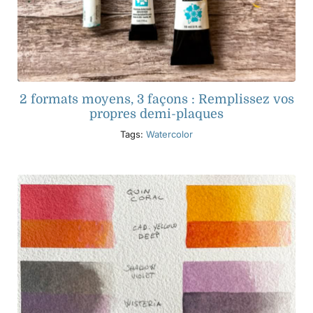
2 formats moyens, 3 façons : Remplissez vos
propres demi-plaques
Tags:
Watercolor