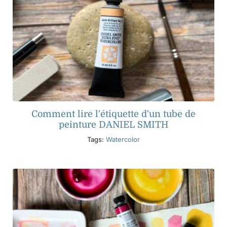
Comment lire l'étiquette d'un tube de
peinture DANIEL SMITH
Tags:
Watercolor