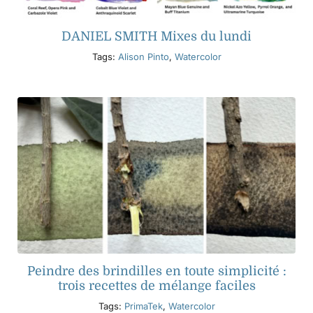
DANIEL SMITH Mixes du lundi
Tags:
Alison Pinto
,
Watercolor
Peindre des brindilles en toute simplicité :
trois recettes de mélange faciles
Tags:
PrimaTek
,
Watercolor