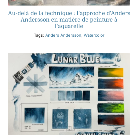
Au-delà de la technique : l'approche d'Anders
Andersson en matière de peinture à
l'aquarelle
Tags:
Anders Andersson
,
Watercolor