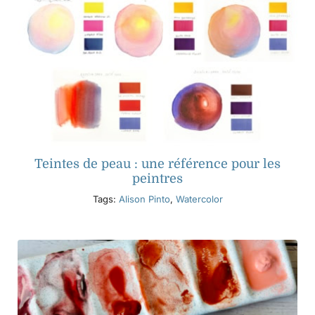
Teintes de peau : une référence pour les
peintres
Tags:
Alison Pinto
,
Watercolor