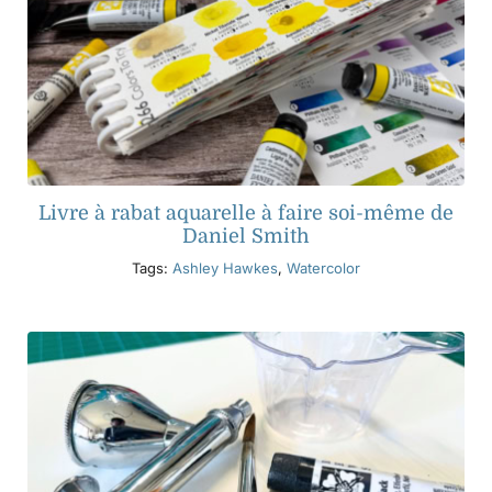
Livre à rabat aquarelle à faire soi-même de
Daniel Smith
Tags:
Ashley Hawkes
,
Watercolor