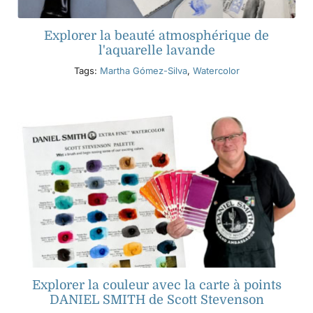
Explorer la beauté atmosphérique de
l'aquarelle lavande
Tags:
Martha Gómez-Silva
,
Watercolor
Explorer la couleur avec la carte à points
DANIEL SMITH de Scott Stevenson