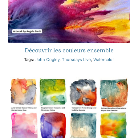
Découvrir les couleurs ensemble
Tags:
John Cogley
,
Thursdays Live
,
Watercolor