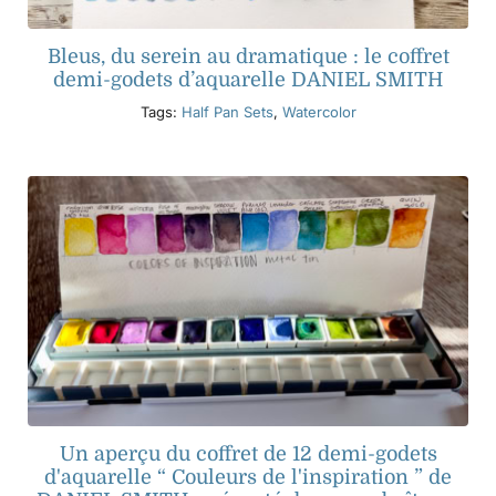
Bleus, du serein au dramatique : le coffret
demi-godets d’aquarelle DANIEL SMITH
Tags:
Half Pan Sets
,
Watercolor
Un aperçu du coffret de 12 demi-godets
d'aquarelle “ Couleurs de l'inspiration ” de