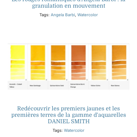
granulation en mouvement
Tags:
Angela Barbi
,
Watercolor
Redécouvrir les premiers jaunes et les
premières terres de la gamme d'aquarelles
DANIEL SMITH
Tags:
Watercolor