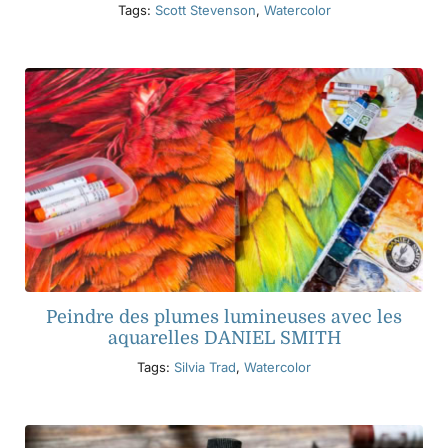
Tags:
Scott Stevenson
,
Watercolor
Peindre des plumes lumineuses avec les
aquarelles DANIEL SMITH
Tags:
Silvia Trad
,
Watercolor