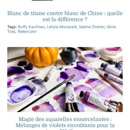
Blanc de titane contre blanc de Chine : quelle
est la différence ?
Tags:
Buffy Kaufman
,
Letizia Monacelli
,
Sabine Dreher
,
Silvia
Trad
,
Watercolor
Magie des aquarelles ensorcelantes :
Mélanges de violets envoûtants pour la