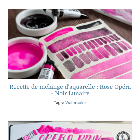
Recette de mélange d'aquarelle : Rose Opéra
+ Noir Lunaire
Tags:
Watercolor