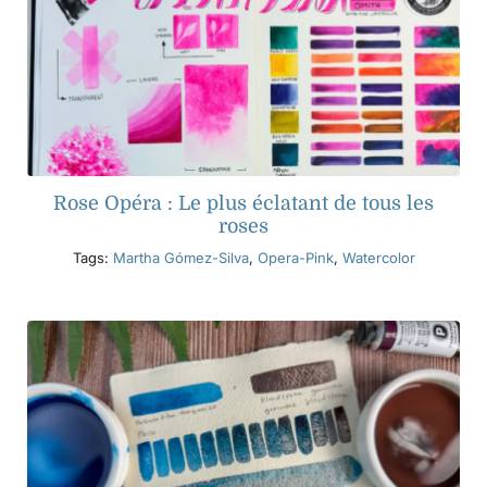
Rose Opéra : Le plus éclatant de tous les
roses
Tags:
Martha Gómez-Silva
,
Opera-Pink
,
Watercolor