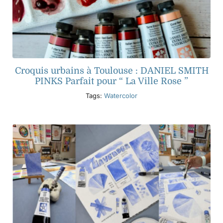
Croquis urbains à Toulouse : DANIEL SMITH
PINKS Parfait pour “ La Ville Rose ”
Tags:
Watercolor