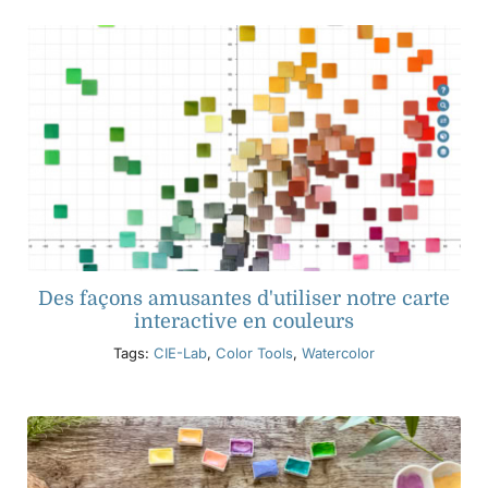
Des façons amusantes d'utiliser notre carte
interactive en couleurs
Tags:
CIE-Lab
,
Color Tools
,
Watercolor