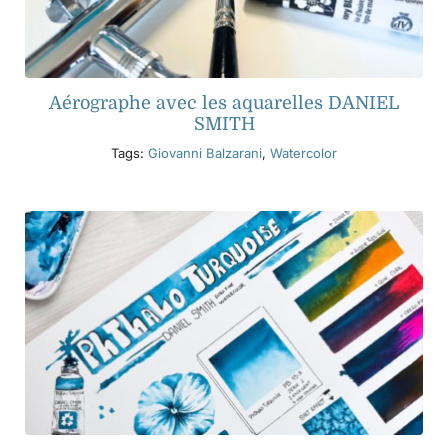
Aérographe avec les aquarelles DANIEL
SMITH
Tags:
Giovanni Balzarani
,
Watercolor