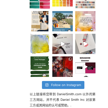
Follow on Instagram
以上链接将您带到 DanielSmith.com 以外的第
三方网站，并不代表 Daniel Smith Inc 对该第
三方或其网站的认可或赞助。.