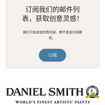
订阅我们的邮件列
表，获取创意灵感！
我们只会发送优质内容，绝不发送垃圾邮
件。.
订阅