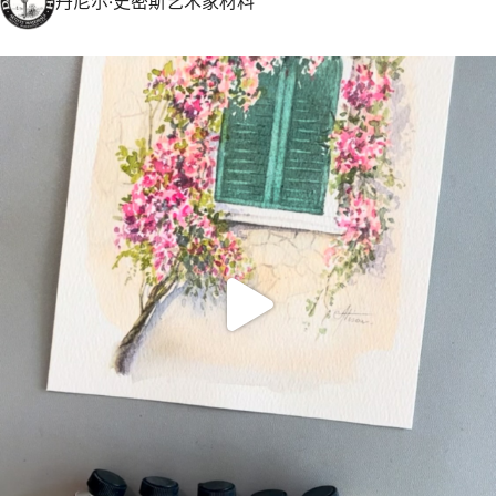
丹尼尔·史密斯艺术家材料