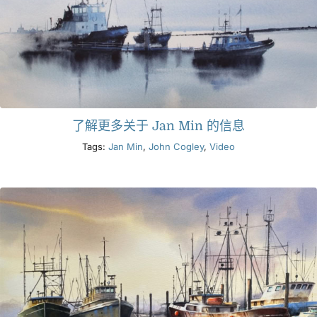
了解更多关于 Jan Min 的信息
Tags:
Jan Min
,
John Cogley
,
Video