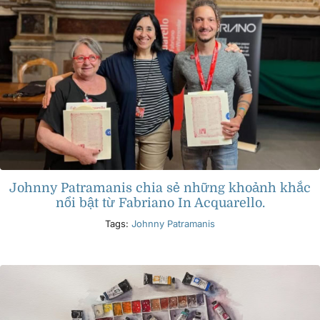
Johnny Patramanis chia sẻ những khoảnh khắc
nổi bật từ Fabriano In Acquarello.
Tags:
Johnny Patramanis