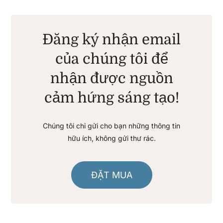
Đăng ký nhận email
của chúng tôi để
nhận được nguồn
cảm hứng sáng tạo!
Chúng tôi chỉ gửi cho bạn những thông tin
hữu ích, không gửi thư rác.
ĐẶT MUA