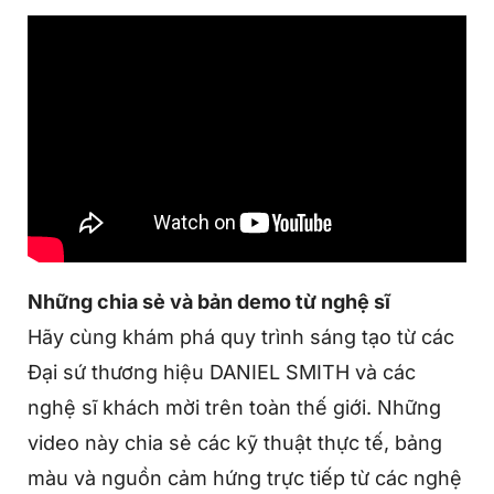
Những chia sẻ và bản demo từ nghệ sĩ
Hãy cùng khám phá quy trình sáng tạo từ các
Đại sứ thương hiệu DANIEL SMITH và các
nghệ sĩ khách mời trên toàn thế giới. Những
video này chia sẻ các kỹ thuật thực tế, bảng
màu và nguồn cảm hứng trực tiếp từ các nghệ