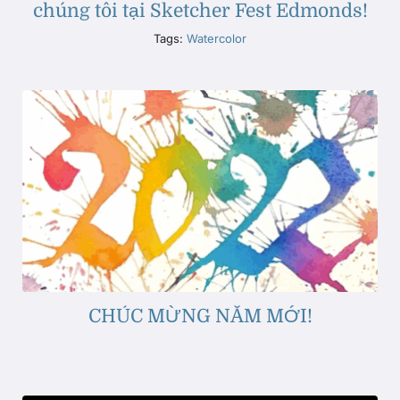
chúng tôi tại Sketcher Fest Edmonds!
Tags:
Watercolor
CHÚC MỪNG NĂM MỚI!