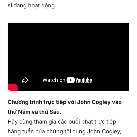
sĩ đang hoạt động.
Chương trình trực tiếp với John Cogley vào
thứ Năm và thứ Sáu.
Hãy cùng tham gia các buổi phát trực tiếp
hàng tuần của chúng tôi cùng John Cogley,