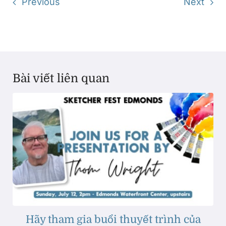
Previous
Next
Bài viết liên quan
Hãy tham gia buổi thuyết trình của