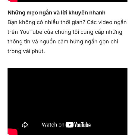
Những mẹo ngắn và lời khuyên nhanh
Bạn không có nhiều thời gian? Các video ngắn
trên YouTube của chúng tôi cung cấp những
thông tin và nguồn cảm hứng ngắn gọn chỉ
trong vài phút.