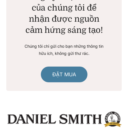
của chúng tôi để
nhận được nguồn
cảm hứng sáng tạo!
Chúng tôi chỉ gửi cho bạn những thông tin
hữu ích, không gửi thư rác.
ĐẶT MUA