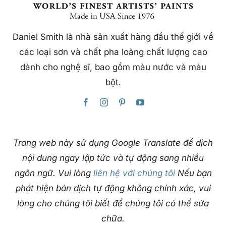
Daniel Smith là nhà sản xuất hàng đầu thế giới về
các loại sơn và chất pha loãng chất lượng cao
dành cho nghệ sĩ, bao gồm màu nước và màu
bột.
Trang web này sử dụng Google Translate để dịch
nội dung ngay lập tức và tự động sang nhiều
ngôn ngữ. Vui lòng
liên hệ với chúng tôi
Nếu bạn
phát hiện bản dịch tự động không chính xác, vui
lòng cho chúng tôi biết để chúng tôi có thể sửa
chữa.