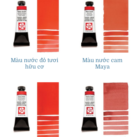
Màu nước đỏ tươi
Màu nước cam
hữu cơ
Maya