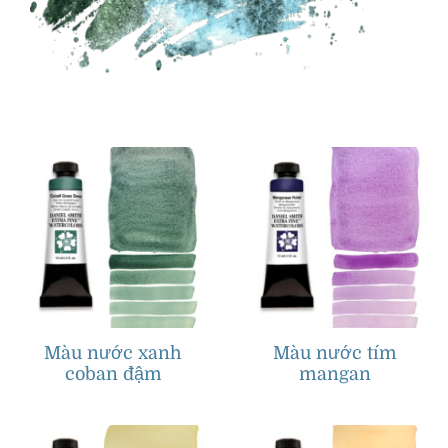
Màu nước xanh
Màu nước tím
coban đậm
mangan