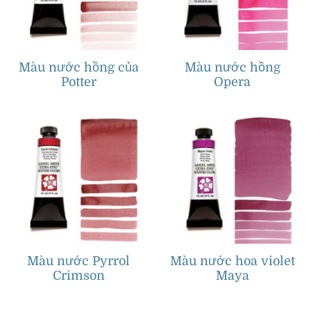
Màu nước hồng của
Màu nước hồng
Potter
Opera
Màu nước Pyrrol
Màu nước hoa violet
Crimson
Maya