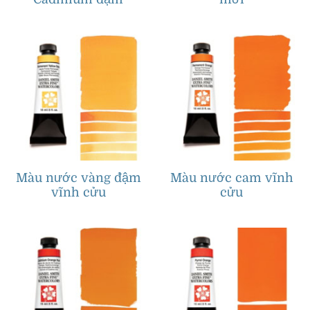
Màu nước vàng đậm
Màu nước cam vĩnh
vĩnh cửu
cửu