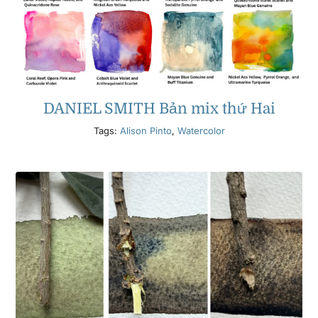
DANIEL SMITH Bản mix thứ Hai
Tags:
Alison Pinto
,
Watercolor