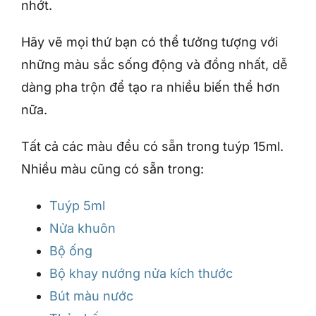
nhớt.
Hãy vẽ mọi thứ bạn có thể tưởng tượng với
những màu sắc sống động và đồng nhất, dễ
dàng pha trộn để tạo ra nhiều biến thể hơn
nữa.
Tất cả các màu đều có sẵn trong tuýp 15ml.
Nhiều màu cũng có sẵn trong:
Tuýp 5ml
Nửa khuôn
Bộ ống
Bộ khay nướng nửa kích thước
Bút màu nước