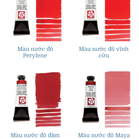
Màu nước đỏ
Màu nước đỏ vĩnh
Perylene
cửu
Màu nước đỏ đậm
Màu nước đỏ Maya