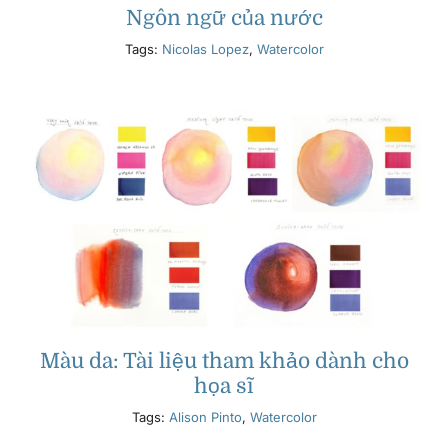
Ngôn ngữ của nước
Tags:
Nicolas Lopez
,
Watercolor
Màu da: Tài liệu tham khảo dành cho
họa sĩ
Tags:
Alison Pinto
,
Watercolor