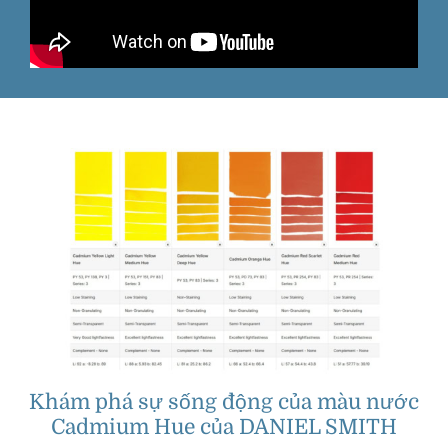
Khám phá sự sống động của màu nước
Cadmium Hue của DANIEL SMITH