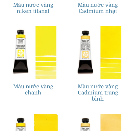
Màu nước vàng
Màu nước vàng
niken titanat
Cadmium nhạt
Màu nước vàng
Màu nước vàng
chanh
Cadmium trung
bình