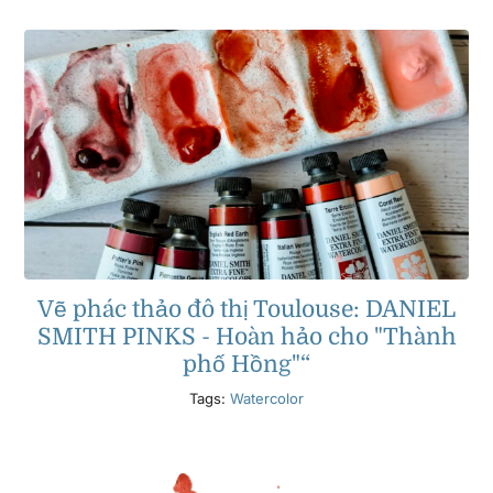
Vẽ phác thảo đô thị Toulouse: DANIEL
SMITH PINKS - Hoàn hảo cho "Thành
phố Hồng"“
Tags:
Watercolor