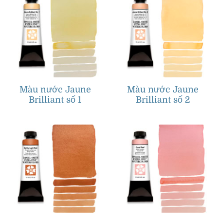
Màu nước Jaune
Màu nước Jaune
Brilliant số 1
Brilliant số 2