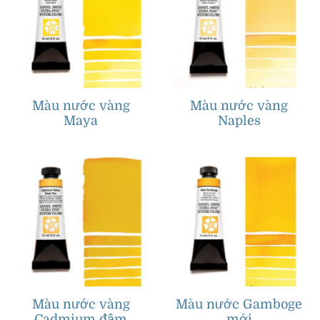
Màu nước vàng
Màu nước vàng
Maya
Naples
Màu nước vàng
Màu nước Gamboge
Cadmium đậm
mới