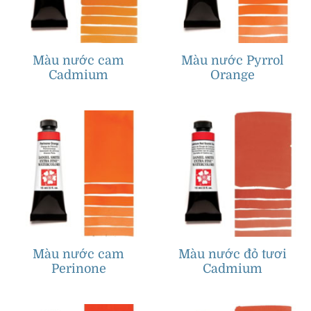
Màu nước cam
Màu nước Pyrrol
Cadmium
Orange
Màu nước cam
Màu nước đỏ tươi
Perinone
Cadmium