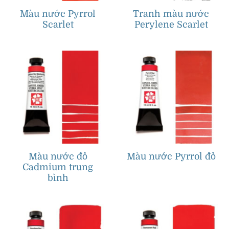
Màu nước Pyrrol
Tranh màu nước
Scarlet
Perylene Scarlet
Màu nước đỏ
Màu nước Pyrrol đỏ
Cadmium trung
bình