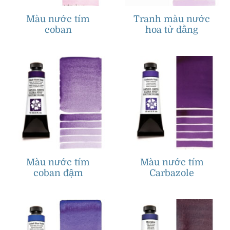
Màu nước tím
Tranh màu nước
coban
hoa tử đằng
Màu nước tím
Màu nước tím
coban đậm
Carbazole