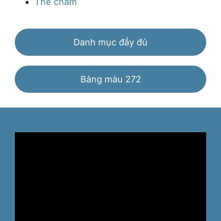
Thẻ chấm
Danh mục đầy đủ
Bảng màu 272