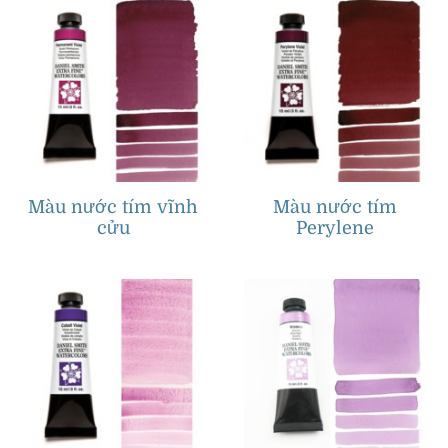
Màu nước tím vĩnh
Màu nước tím
cửu
Perylene