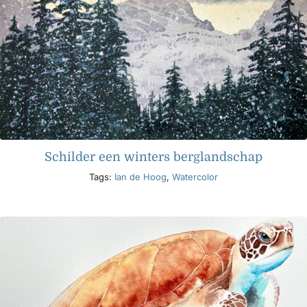
Schilder een winters berglandschap
Tags:
Ian de Hoog
,
Watercolor