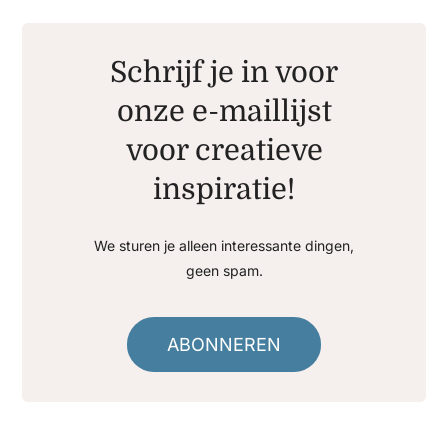
Schrijf je in voor
onze e-maillijst
voor creatieve
inspiratie!
We sturen je alleen interessante dingen,
geen spam.
ABONNEREN