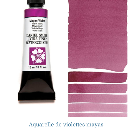
Aquarelle de violettes mayas