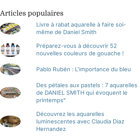
Articles populaires
Livre à rabat aquarelle à faire soi-
même de Daniel Smith
Préparez-vous à découvrir 52
nouvelles couleurs de gouache !
Pablo Rubén : L'importance du bleu
Des pétales aux pastels : 7 aquarelles
de DANIEL SMITH qui évoquent le
printemps“
Découvrez les aquarelles
luminescentes avec Claudia Diaz
Hernandez