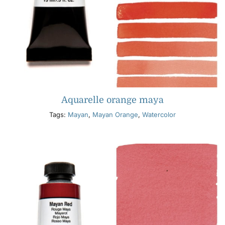
Aquarelle orange maya
Tags:
Mayan
,
Mayan Orange
,
Watercolor