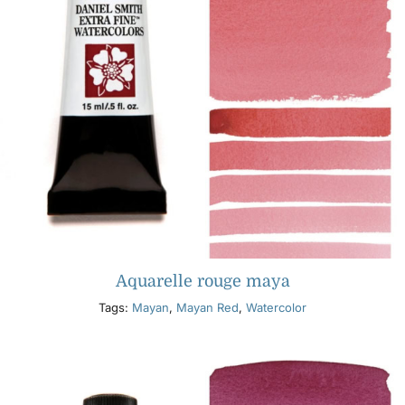
Aquarelle rouge maya
Tags:
Mayan
,
Mayan Red
,
Watercolor