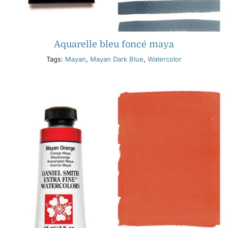
Aquarelle bleu foncé maya
Tags:
Mayan
,
Mayan Dark Blue
,
Watercolor