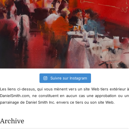
Suivre sur Instagram
Les liens ci-dessus, qui vous mènent vers un site Web tiers extérieur 
DanielSmith.com, ne constituent en aucun cas une approbation ou u
parrainage de Daniel Smith Inc. envers ce tiers ou son site Web.
Archive