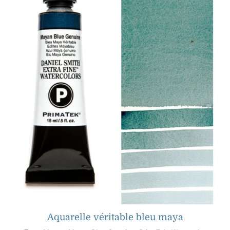
Aquarelle véritable bleu maya