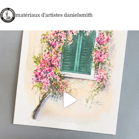
matériaux d'artistes danielsmith