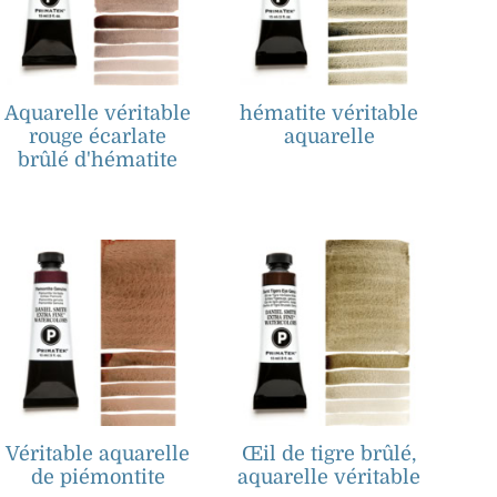
Aquarelle véritable
hématite véritable
rouge écarlate
aquarelle
brûlé d'hématite
Véritable aquarelle
Œil de tigre brûlé,
de piémontite
aquarelle véritable