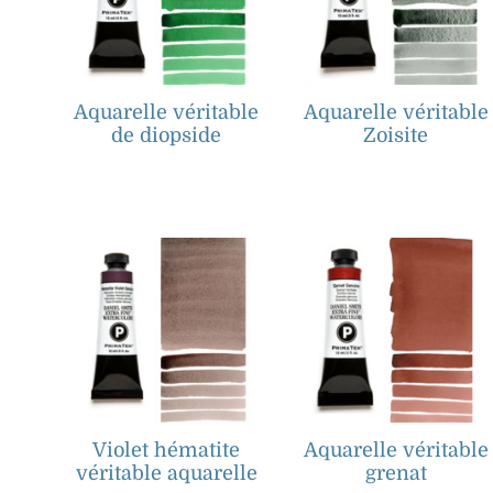
Aquarelle véritable
Aquarelle véritable
de diopside
Zoisite
Violet hématite
Aquarelle véritable
véritable aquarelle
grenat