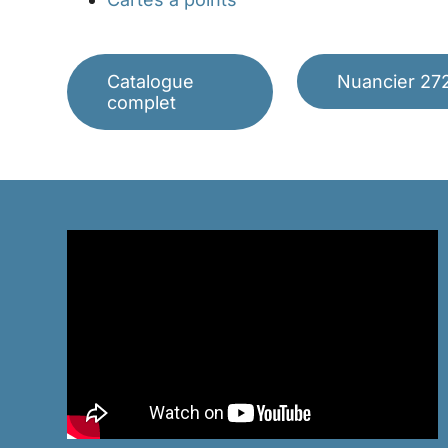
Catalogue
Nuancier 27
complet