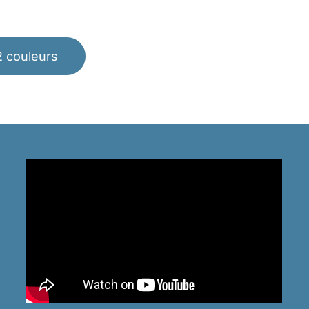
2 couleurs