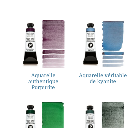
Aquarelle
Aquarelle véritable
authentique
de kyanite
Purpurite