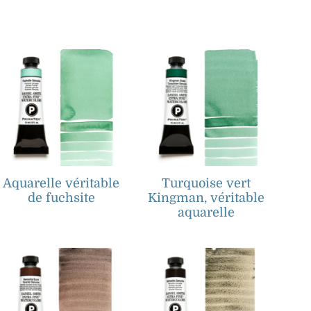
Aquarelle véritable
Turquoise vert
de fuchsite
Kingman, véritable
aquarelle