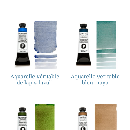
Aquarelle véritable
Aquarelle véritable
de lapis-lazuli
bleu maya