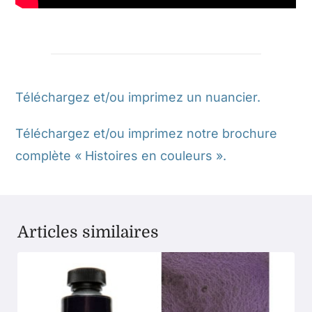
Téléchargez et/ou imprimez un nuancier.
Téléchargez et/ou imprimez notre brochure
complète « Histoires en couleurs ».
Articles similaires