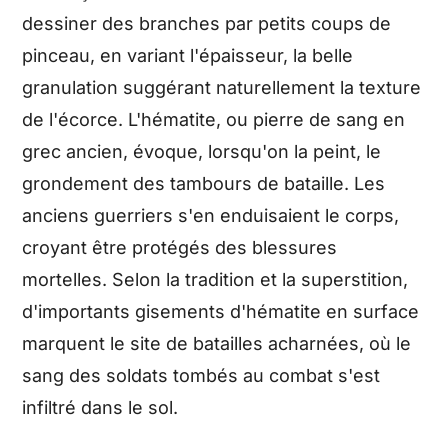
dessiner des branches par petits coups de
pinceau, en variant l'épaisseur, la belle
granulation suggérant naturellement la texture
de l'écorce. L'hématite, ou pierre de sang en
grec ancien, évoque, lorsqu'on la peint, le
grondement des tambours de bataille. Les
anciens guerriers s'en enduisaient le corps,
croyant être protégés des blessures
mortelles. Selon la tradition et la superstition,
d'importants gisements d'hématite en surface
marquent le site de batailles acharnées, où le
sang des soldats tombés au combat s'est
infiltré dans le sol.