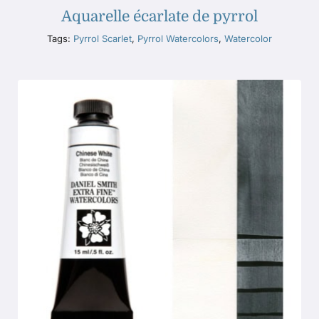
Aquarelle écarlate de pyrrol
Tags:
Pyrrol Scarlet
,
Pyrrol Watercolors
,
Watercolor