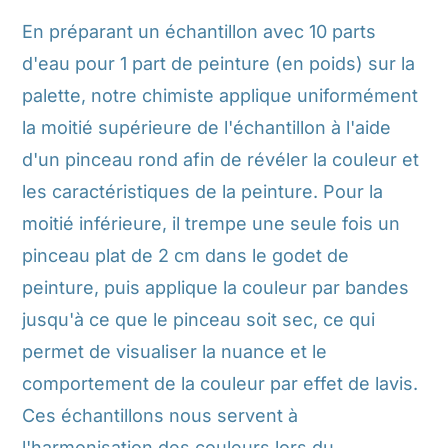
En préparant un échantillon avec 10 parts
d'eau pour 1 part de peinture (en poids) sur la
palette, notre chimiste applique uniformément
la moitié supérieure de l'échantillon à l'aide
d'un pinceau rond afin de révéler la couleur et
les caractéristiques de la peinture. Pour la
moitié inférieure, il trempe une seule fois un
pinceau plat de 2 cm dans le godet de
peinture, puis applique la couleur par bandes
jusqu'à ce que le pinceau soit sec, ce qui
permet de visualiser la nuance et le
comportement de la couleur par effet de lavis.
Ces échantillons nous servent à
l'harmonisation des couleurs lors du