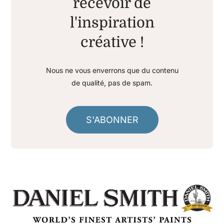
recevoir de
l'inspiration
créative !
Nous ne vous enverrons que du contenu
de qualité, pas de spam.
S'ABONNER