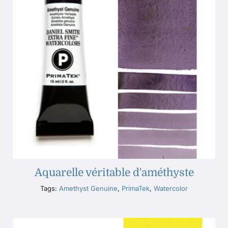
Aquarelle véritable d'améthyste
Tags:
Amethyst Genuine
,
PrimaTek
,
Watercolor