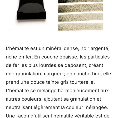
L'hématite est un minéral dense, noir argenté,
riche en fer. En couche épaisse, les particules
de fer les plus lourdes se déposent, créant
une granulation marquée ; en couche fine, elle
prend une douce teinte gris tourterelle.
L'hématite se mélange harmonieusement aux
autres couleurs, ajoutant sa granulation et
neutralisant légèrement la couleur mélangée.
Une façon d'utiliser l'hématite véritable est de