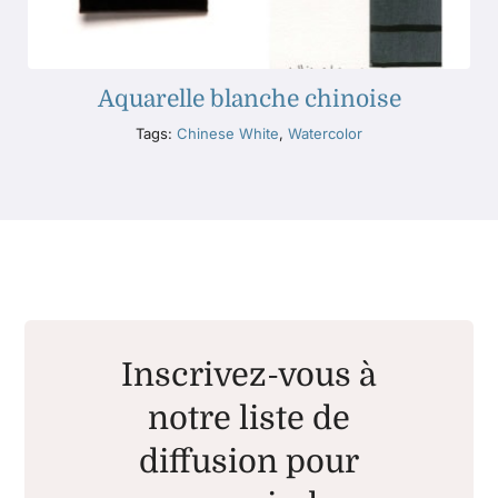
Aquarelle blanche chinoise
Tags:
Chinese White
,
Watercolor
Inscrivez-vous à
notre liste de
diffusion pour