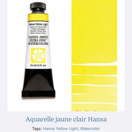
Aquarelle jaune clair Hansa
Tags:
Hansa Yellow Light
,
Watercolor