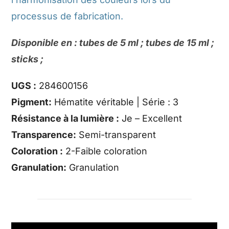
processus de fabrication.
Disponible en : tubes de 5 ml ; tubes de 15 ml ;
sticks ;
UGS :
284600156
Pigment:
Hématite véritable | Série : 3
Résistance à la lumière :
Je – Excellent
Transparence:
Semi-transparent
Coloration :
2-Faible coloration
Granulation:
Granulation