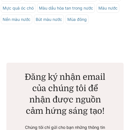
Mực quả óc chó
Màu dầu hòa tan trong nước
Màu nước
Nền màu nước
Bút màu nước
Mùa đông
Đăng ký nhận email
của chúng tôi để
nhận được nguồn
cảm hứng sáng tạo!
Chúng tôi chỉ gửi cho bạn những thông tin