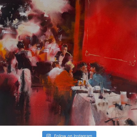
Follow on Instagram