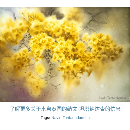
了解更多关于来自泰国的纳文·坦塔纳达查的信息
Tags:
Navin Tantanadaecha