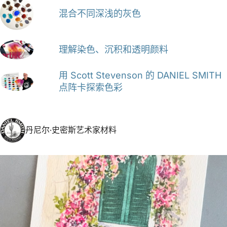
混合不同深浅的灰色
理解染色、沉积和透明颜料
用 Scott Stevenson 的 DANIEL SMITH
点阵卡探索色彩
丹尼尔·史密斯艺术家材料