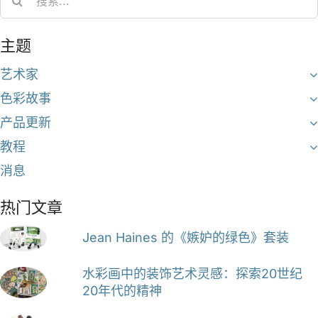
for:
主题
艺术家
色彩故事
产品更新
教程
消息
热门文章
Jean Haines 的《嫉妒的绿色》套装
水彩画中的装饰艺术灵感：探索20世纪
20年代的精神