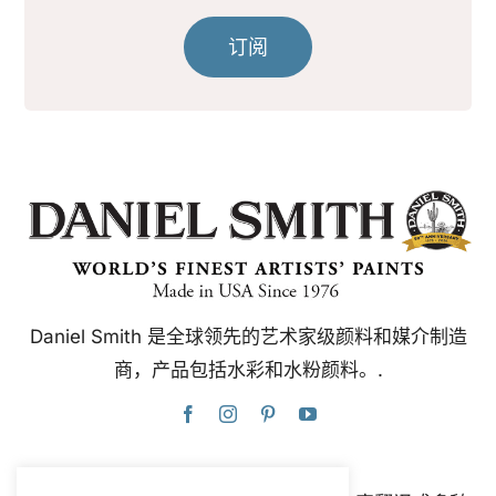
订阅
Daniel Smith 是全球领先的艺术家级颜料和媒介制造
商，产品包括水彩和水粉颜料。.