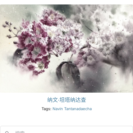
纳文·坦塔纳达查
Tags:
Navin Tantanadaecha
Search