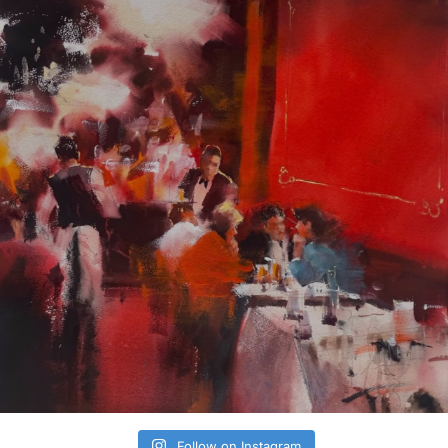
Follow on Instagram