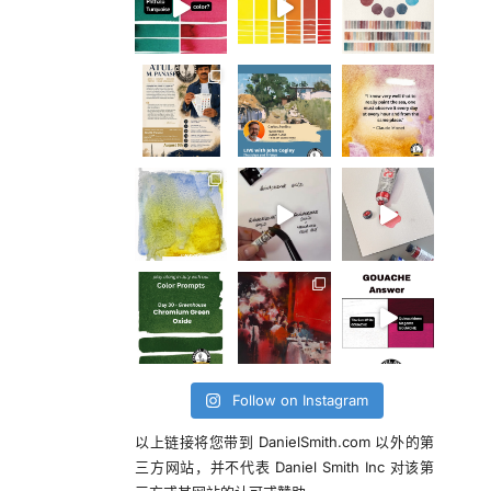
Follow on Instagram
以上链接将您带到 DanielSmith.com 以外的第
三方网站，并不代表 Daniel Smith Inc 对该第