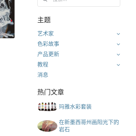
for:
主题
艺术家
色彩故事
产品更新
教程
消息
热门文章
玛雅水彩套装
在新墨西哥州画阳光下的
岩石