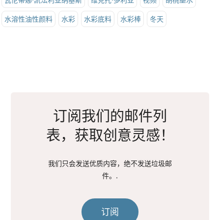
水溶性油性颜料
水彩
水彩底料
水彩棒
冬天
订阅我们的邮件列
表，获取创意灵感！
我们只会发送优质内容，绝不发送垃圾邮
件。.
订阅