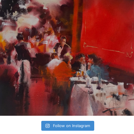
Follow on Instagram