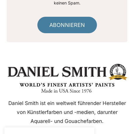
keinen Spam.
ABONNIEREN
Daniel Smith ist ein weltweit führender Hersteller
von Künstlerfarben und -medien, darunter
Aquarell- und Gouachefarben.