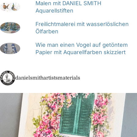
Malen mit DANIEL SMITH
Aquarellstiften
Freilichtmalerei mit wasserlöslichen
Ölfarben
Wie man einen Vogel auf getöntem
Papier mit Aquarellfarben skizziert
danielsmithartistsmaterials