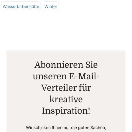
Wasserfarbenstifte
Winter
Abonnieren Sie
unseren E-Mail-
Verteiler für
kreative
Inspiration!
Wir schicken Ihnen nur die guten Sachen,