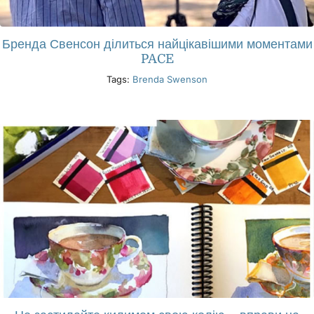
Бренда Свенсон ділиться найцікавішими моментами
PACE
Tags:
Brenda Swenson