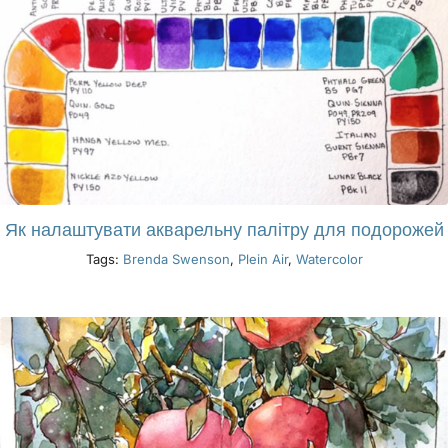
Як налаштувати акварельну палітру для подорожей
Tags:
Brenda Swenson
,
Plein Air
,
Watercolor