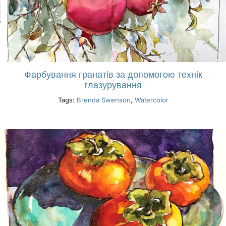
Фарбування гранатів за допомогою технік
глазурування
Tags:
Brenda Swenson
,
Watercolor