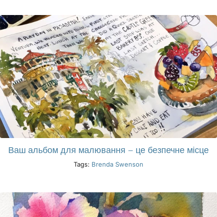
Ваш альбом для малювання – це безпечне місце
Tags:
Brenda Swenson