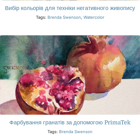
Вибір кольорів для техніки негативного живопису
Tags:
Brenda Swenson
,
Watercolor
Фарбування гранатів за допомогою PrimaTek
Tags:
Brenda Swenson