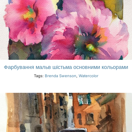
Фарбування мальв шістьма основними кольорами
Tags:
Brenda Swenson
,
Watercolor