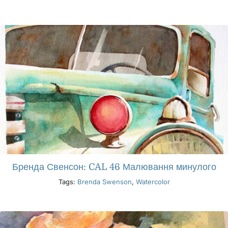
Бренда Свенсон: CAL 46 Малювання минулого
Tags:
Brenda Swenson
,
Watercolor