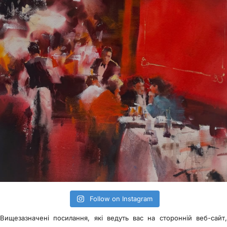
Follow on Instagram
Вищезазначені посилання, які ведуть вас на сторонній веб-сайт