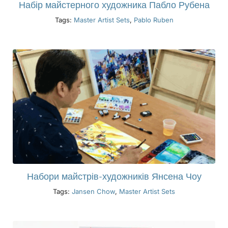
Набір майстерного художника Пабло Рубена
Tags:
Master Artist Sets
,
Pablo Ruben
Набори майстрів-художників Янсена Чоу
Tags:
Jansen Chow
,
Master Artist Sets