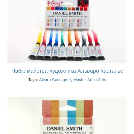
Набір майстра-художника Альваро Кастаньє
Tags:
Alvaro Castagnet
,
Master Artist Sets