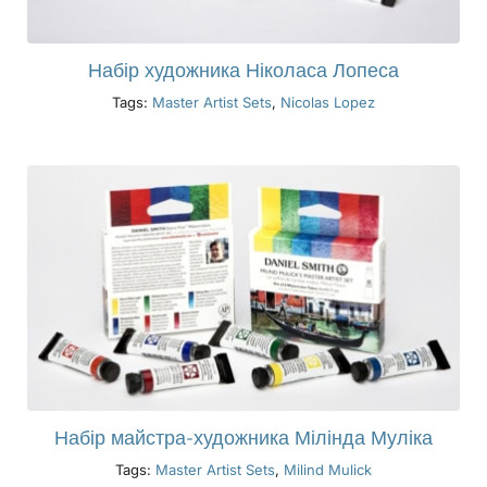
Набір художника Ніколаса Лопеса
Tags:
Master Artist Sets
,
Nicolas Lopez
Набір майстра-художника Мілінда Муліка
Tags:
Master Artist Sets
,
Milind Mulick