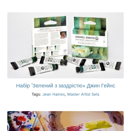
Набір ’Зелений з заздрістю» Джин Гейнс
Tags:
Jean Haines
,
Master Artist Sets