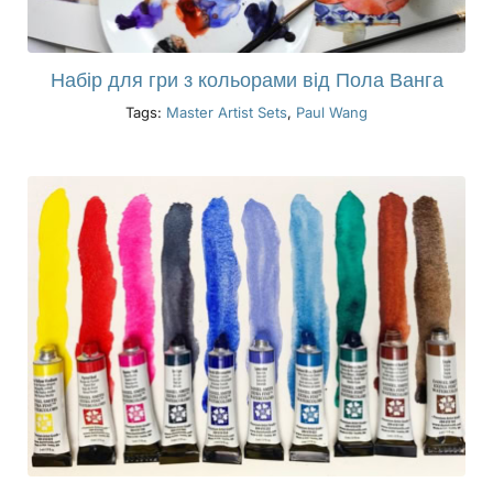
Набір для гри з кольорами від Пола Ванга
Tags:
Master Artist Sets
,
Paul Wang