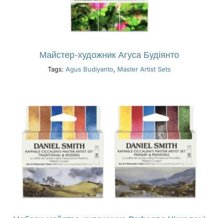
Майстер-художник Агуса Будіянто
Tags:
Agus Budiyanto
,
Master Artist Sets