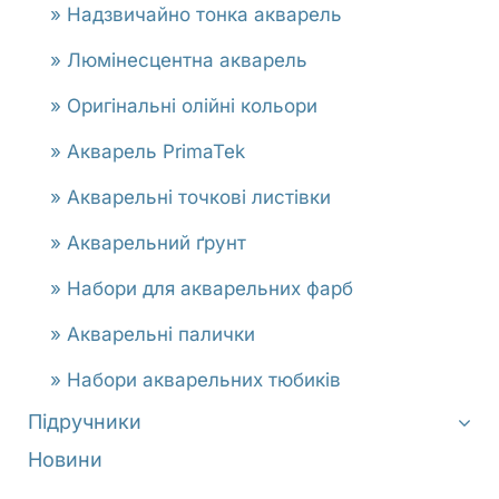
» Надзвичайно тонка акварель
» Люмінесцентна акварель
» Оригінальні олійні кольори
» Акварель PrimaTek
» Акварельні точкові листівки
» Акварельний ґрунт
» Набори для акварельних фарб
» Акварельні палички
» Набори акварельних тюбиків
Підручники
Новини