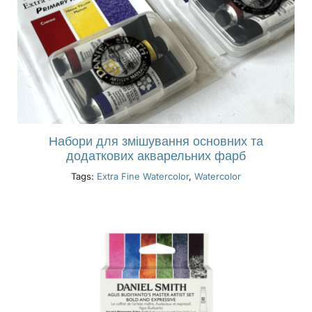
Набори для змішування основних та
додаткових акварельних фарб
Tags:
Extra Fine Watercolor
,
Watercolor