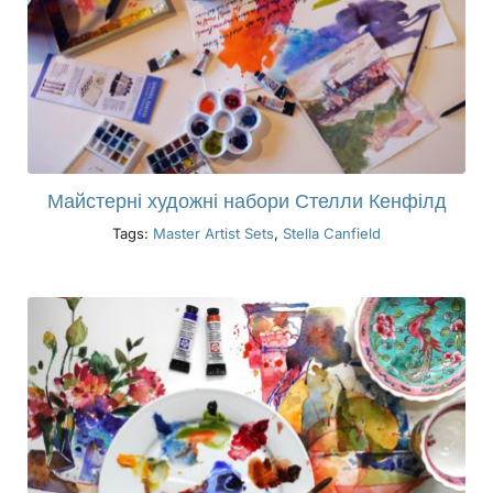
Майстерні художні набори Стелли Кенфілд
Tags:
Master Artist Sets
,
Stella Canfield