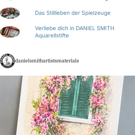
Das Stillleben der Spielzeuge
Verliebe dich in DANIEL SMITH
Aquarellstifte
danielsmithartistsmaterials