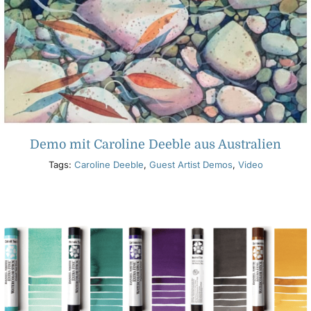
Demo mit Caroline Deeble aus Australien
Tags:
Caroline Deeble
,
Guest Artist Demos
,
Video