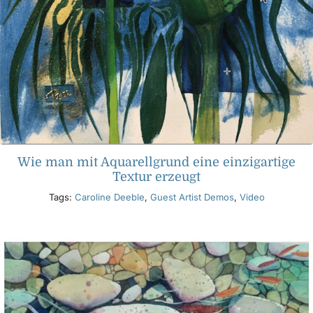
Wie man mit Aquarellgrund eine einzigartige
Textur erzeugt
Tags:
Caroline Deeble
,
Guest Artist Demos
,
Video