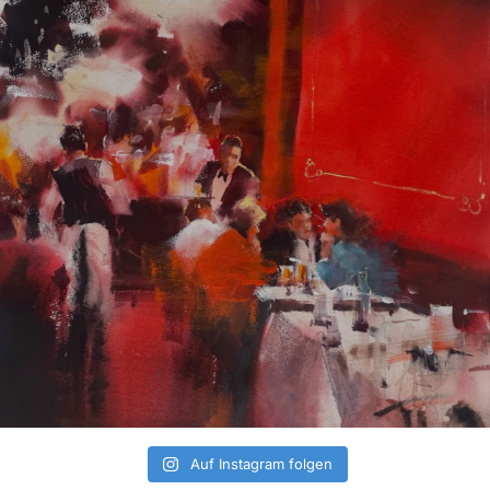
Auf Instagram folgen