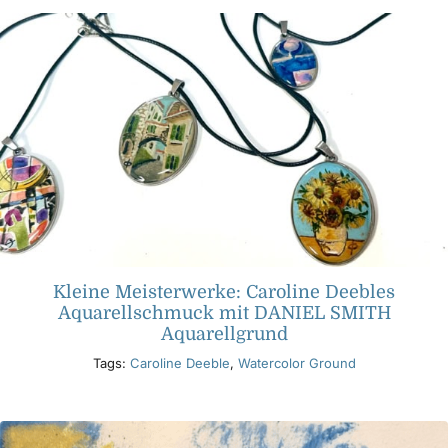
Kleine Meisterwerke: Caroline Deebles
Aquarellschmuck mit DANIEL SMITH
Aquarellgrund
Tags:
Caroline Deeble
,
Watercolor Ground