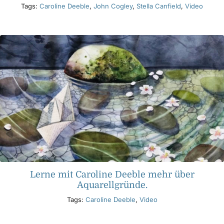
Tags:
Caroline Deeble
,
John Cogley
,
Stella Canfield
,
Video
Lerne mit Caroline Deeble mehr über
Aquarellgründe.
Tags:
Caroline Deeble
,
Video