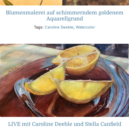
Blumenmalerei auf schimmerndem goldenem
Aquarellgrund
Tags:
Caroline Deeble
,
Watercolor
LIVE mit Caroline Deeble und Stella Canfield