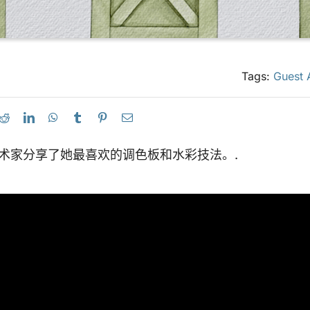
Tags:
Guest 
术家分享了她最喜欢的调色板和水彩技法。.