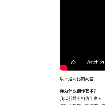
以下是莉比的问答：
你为什么创作艺术？
我以前并不相信创意人