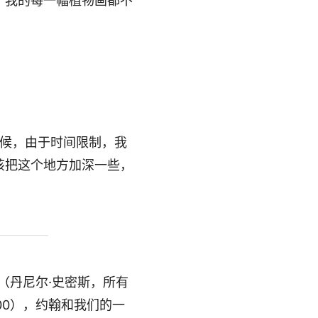
，我的每一幅植物画都不
候，由于时间限制，我
该把这个地方加深一些，
（丹尼尔·史密斯，所有
00），约翰和我们的一