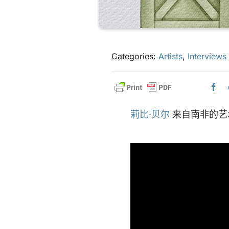
Categories:
Artists
,
Interviews
莉比·贝尔
来自南非的艺