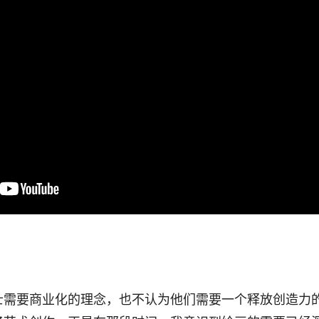
士需要商业化的理念，也不认为他们需要一个释放创造力