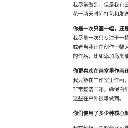
我尽量做到，但是我有
花一两天时间打包和发
你是一次只画一幅，还
我尽量一次只专注于一
或者当我正在创作一幅
的作品，比如添加鸟类
你更喜欢在画室里作画
我只能在工作室里作画
非常整洁干净，确保白
这些在户外很难做到。.
你们使用了多少种核心