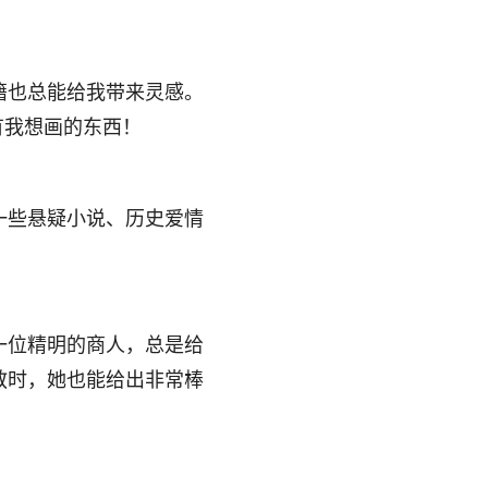
籍也总能给我带来灵感。
有我想画的东西！
一些悬疑小说、历史爱情
一位精明的商人，总是给
教时，她也能给出非常棒