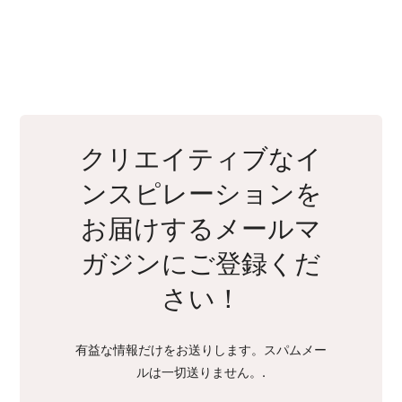
クリエイティブなイ
ンスピレーションを
お届けするメールマ
ガジンにご登録くだ
さい！
有益な情報だけをお送りします。スパムメー
ルは一切送りません。.