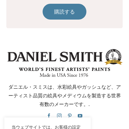
購読する
ダニエル・スミスは、水彩絵具やガッシュなど、ア
ーティスト品質の絵具やメディウムを製造する世界
有数のメーカーです。.
当ウェブサイトでは、お客様の設定