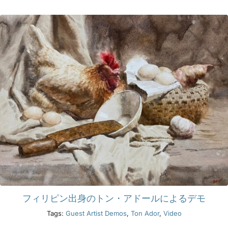
フィリピン出身のトン・アドールによるデモ
Tags:
Guest Artist Demos
,
Ton Ador
,
Video