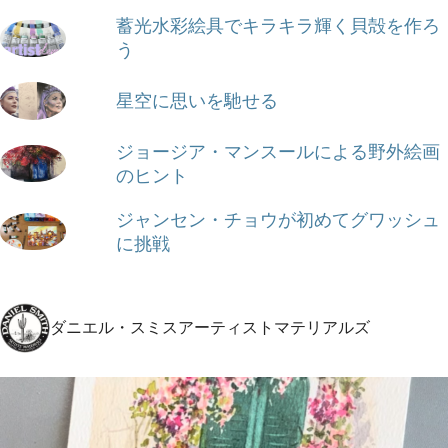
蓄光水彩絵具でキラキラ輝く貝殻を作ろ
う
星空に思いを馳せる
ジョージア・マンスールによる野外絵画
のヒント
ジャンセン・チョウが初めてグワッシュ
に挑戦
ダニエル・スミスアーティストマテリアルズ