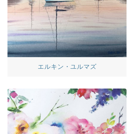
エルキン・ユルマズ