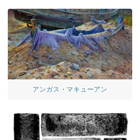
アンガス・マキューアン