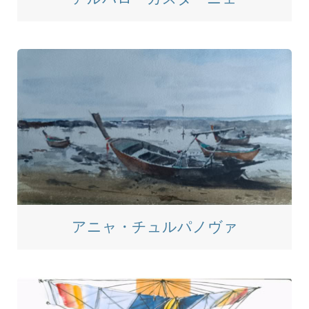
アニャ・チュルパノヴァ