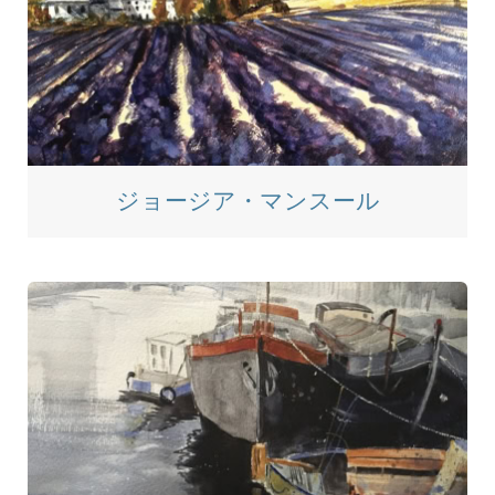
ジョージア・マンスール