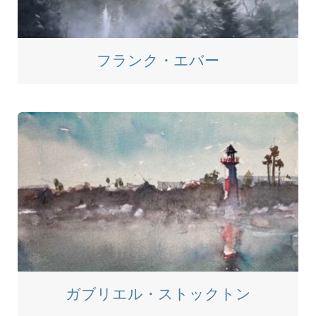
フランク・エバー
ガブリエル・ストックトン