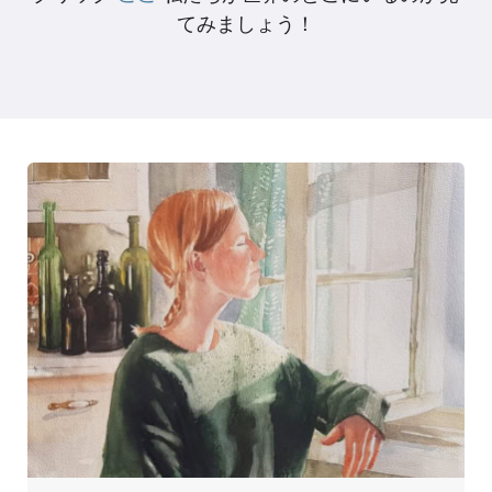
てみましょう！
製品
イベント
ブログ
リソース
販売店を探す
お問い合わせ
購読する