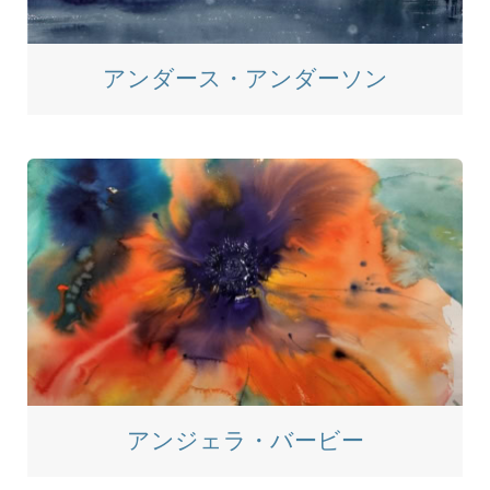
アンダース・アンダーソン
アンジェラ・バービー