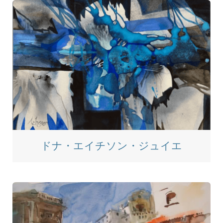
ドナ・エイチソン・ジュイエ