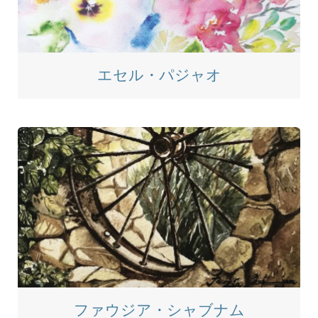
エセル・パジャオ
ファウジア・シャブナム