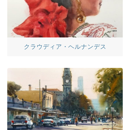
クラウディア・ヘルナンデス