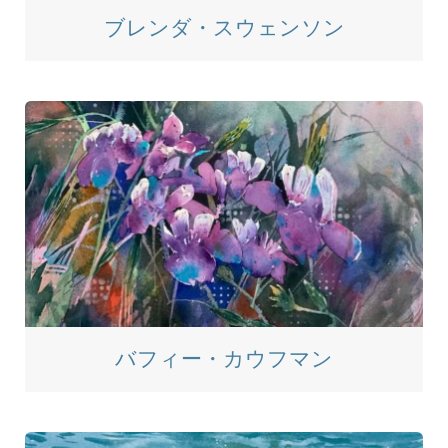
ブレンダ・スウェンソン
バフィー・カウフマン