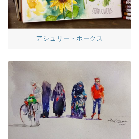
アシュリー・ホークス