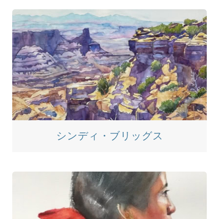
シンディ・ブリッグス