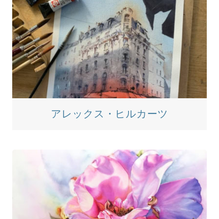
アレックス・ヒルカーツ