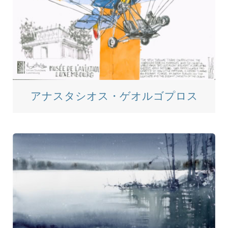
アナスタシオス・ゲオルゴプロス