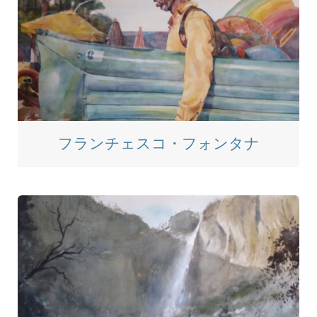
フランチェスコ・フォンタナ