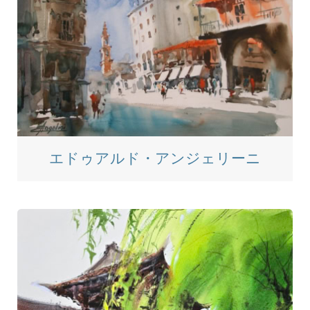
エドゥアルド・アンジェリーニ