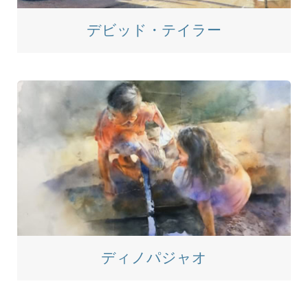
デビッド・テイラー
ディノパジャオ