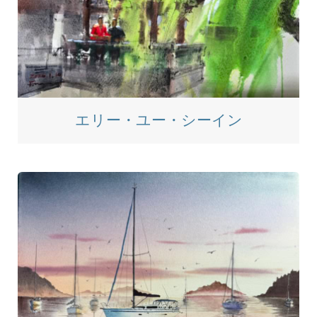
エリー・ユー・シーイン