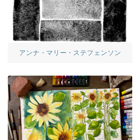
アンナ・マリー・ステフェンソン