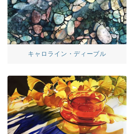
キャロライン・ディーブル