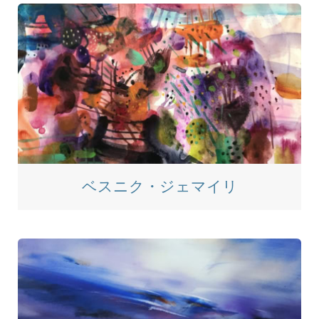
ベスニク・ジェマイリ