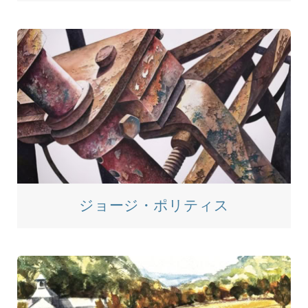
ジョージ・ポリティス