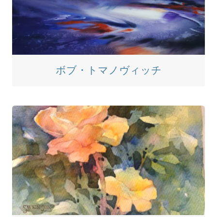
ボブ・トマノヴィッチ