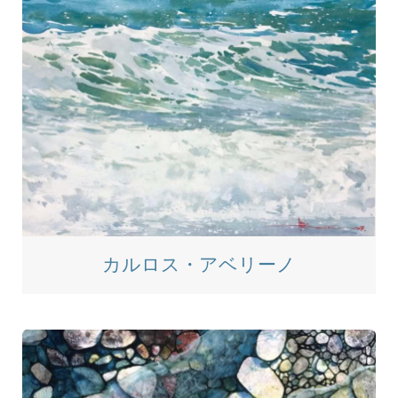
カルロス・アベリーノ