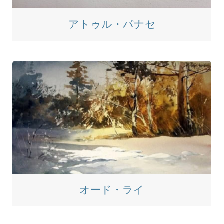
アトゥル・パナセ
オード・ライ