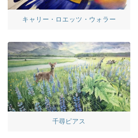
キャリー・ロエッツ・ウォラー
千尋ピアス