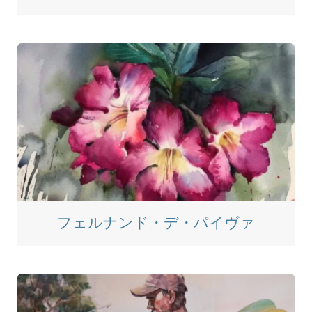
フェルナンド・デ・パイヴァ