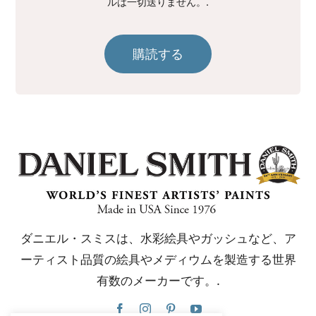
ルは一切送りません。.
購読する
ダニエル・スミスは、水彩絵具やガッシュなど、ア
ーティスト品質の絵具やメディウムを製造する世界
有数のメーカーです。.