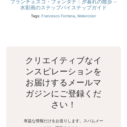
フランチェスコ・フォンタナ：夕暮れの散歩 –
水彩画のステップバイステップガイド
Tags:
Francesco Fontana
,
Watercolor
クリエイティブなイ
ンスピレーションを
お届けするメールマ
ガジンにご登録くだ
さい！
有益な情報だけをお送りします。スパムメー