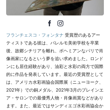
フランチェスコ・フォンタナ
受賞歴のあるアー
ティストである彼は、パレルモ美術学校を卒業
後、故郷シチリアを離れ、ボヘミアンなパリで肖
像画家になるという夢を追い求めました。ロンド
ンにも居住経験があり、油彩と水彩の両方で国際
的に作品を発表しています。最近の受賞歴として
は、アメリカ水彩画協会国際展（ニューヨーク、
2021年）での銅メダル、2021年3月のプレインエ
ア・サロンでの最優秀人物・肖像画賞などがあり
ます。また、最近ではサンディエゴ水彩画協会か