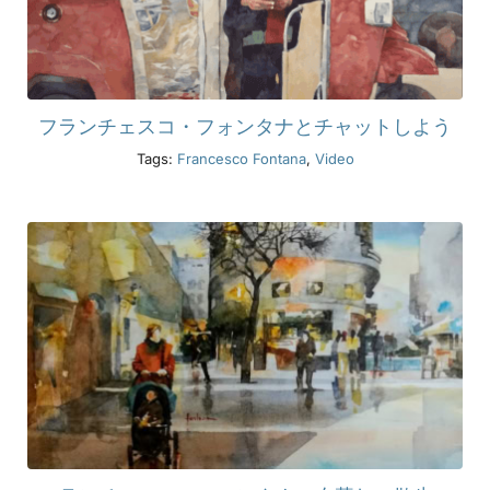
フランチェスコ・フォンタナとチャットしよう
Tags:
Francesco Fontana
,
Video