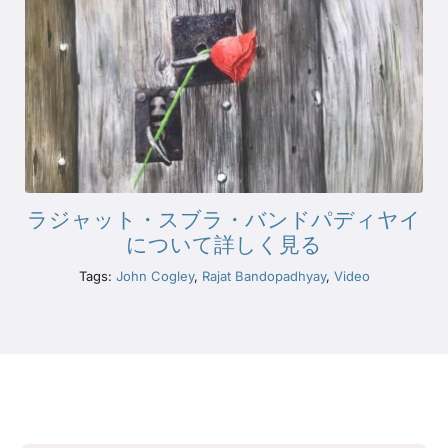
ラジャット・スブラ・バンドパディヤイ
について詳しく見る
Tags:
John Cogley
,
Rajat Bandopadhyay
,
Video