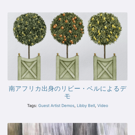
南アフリカ出身のリビー・ベルによるデ
モ
Tags:
Guest Artist Demos
,
Libby Bell
,
Video