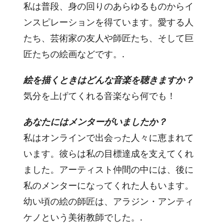
私は普段、身の回りのあらゆるものからイ
ンスピレーションを得ています。愛する人
たち、芸術家の友人や師匠たち、そして巨
匠たちの絵画などです。.
絵を描くときはどんな音楽を聴きますか？
気分を上げてくれる音楽なら何でも！
あなたにはメンターがいましたか？
私はオンラインで出会った人々に恵まれて
います。彼らは私の目標達成を支えてくれ
ました。アーティスト仲間の中には、後に
私のメンターになってくれた人もいます。
幼い頃の絵の師匠は、アラジン・アンティ
ケノという美術教師でした。.