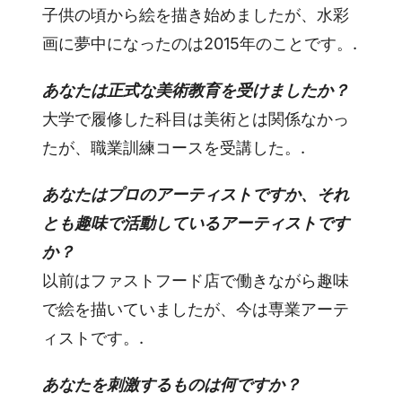
子供の頃から絵を描き始めましたが、水彩
画に夢中になったのは2015年のことです。.
あなたは正式な美術教育を受けましたか？
大学で履修した科目は美術とは関係なかっ
たが、職業訓練コースを受講した。.
あなたはプロのアーティストですか、それ
とも趣味で活動しているアーティストです
か？
以前はファストフード店で働きながら趣味
で絵を描いていましたが、今は専業アーテ
ィストです。.
あなたを刺激するものは何ですか？