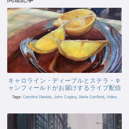
キャロライン・ディーブルとステラ・キ
ャンフィールドがお届けするライブ配信
Tags:
Caroline Deeble
,
John Cogley
,
Stella Canfield
,
Video