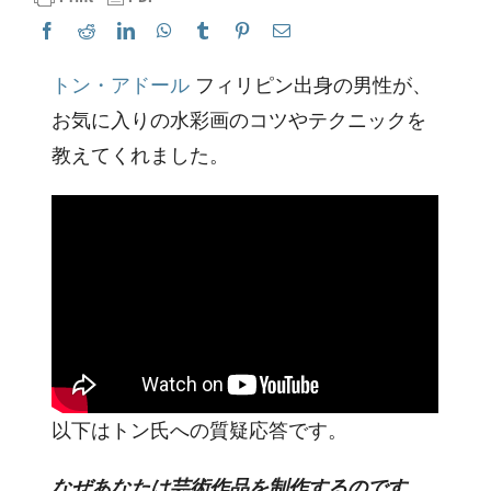
トン・アドール
フィリピン出身の男性が、
お気に入りの水彩画のコツやテクニックを
教えてくれました。
以下はトン氏への質疑応答です。
なぜあなたは芸術作品を制作するのです