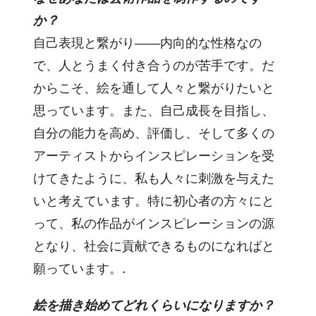
か？
自己表現と繋がり――内向的な性格なの
で、人とうまく付き合うのが苦手です。だ
からこそ、絵を通して人々と繋がりたいと
思っています。また、自己成長を目指し、
自分の能力を高め、評価し、そして多くの
アーティストからインスピレーションを受
けてきたように、私も人々に刺激を与えた
いと考えています。特に初心者の方々にと
って、私の作品がインスピレーションの源
となり、社会に貢献できるものになればと
願っています。.
絵を描き始めてどれくらいになりますか？