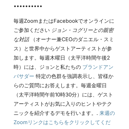
••••••••••
毎週ZoomまたはFacebookでオンラインに
ご参加ください
ジョン・コグリーとの親密
な対話
（オーナー兼CEOのダニエル・スミ
ス）と世界中からゲストアーティストが参
加します。毎週木曜日（太平洋時間午後2
時）には、ジョンと私たちの
ブランドアン
バサダー
特定の色群を強調表示し、皆様か
らのご質問にお答えします。毎週金曜日
（太平洋時間午前10時30分）には、ゲスト
アーティストがお気に入りのヒントやテク
ニックを紹介するデモを行います。.
来週の
Zoomリンクはこちらをクリックしてくだ