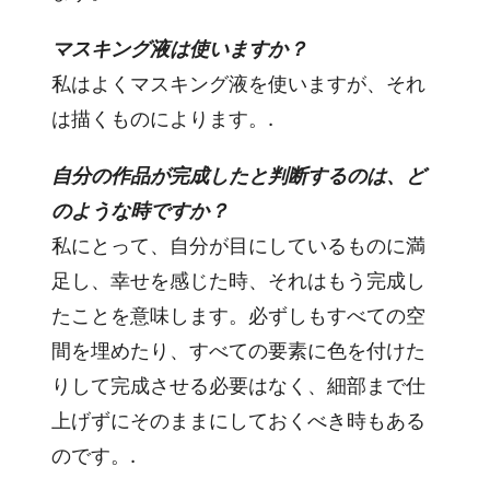
マスキング液は使いますか？
私はよくマスキング液を使いますが、それ
は描くものによります。.
自分の作品が完成したと判断するのは、ど
のような時ですか？
私にとって、自分が目にしているものに満
足し、幸せを感じた時、それはもう完成し
たことを意味します。必ずしもすべての空
間を埋めたり、すべての要素に色を付けた
りして完成させる必要はなく、細部まで仕
上げずにそのままにしておくべき時もある
のです。.