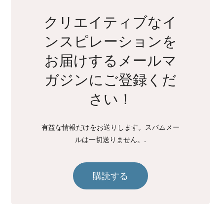
クリエイティブなイ
ンスピレーションを
お届けするメールマ
ガジンにご登録くだ
さい！
有益な情報だけをお送りします。スパムメー
ルは一切送りません。.
購読する