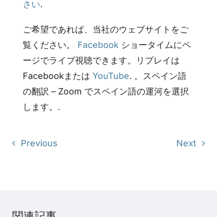
さい
.
ご希望であれば、当社のウェブサイトをご
覧ください。
Facebook
ショータイムにペ
ージでライブ視聴できます。リプレイは
Facebookまたは
YouTube
. 。スペイン語
の翻訳 – Zoom でスペイン語の運河を選択
します。.
Previous
Next
関連記事