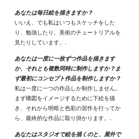
あなたは毎日絵を描きますか？
いいえ、でも私はいつもスケッチをした
り、勉強したり、美術のチュートリアルを
見たりしています。.
あなたは一度に一枚ずつ作品を描きます
か、それとも複数同時に制作しますか？ま
ず最初にコンセプト作品を制作しますか？
私は一度に一つの作品しか制作しません。
まず構図をイメージするために下絵を描
き、それから明暗と色彩の習作を行ってか
ら、最終的な作品に取り掛かります。.
あなたはスタジオで絵を描くのと、屋外で