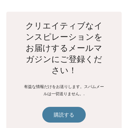
クリエイティブなイ
ンスピレーションを
お届けするメールマ
ガジンにご登録くだ
さい！
有益な情報だけをお送りします。スパムメー
ルは一切送りません。.
購読する