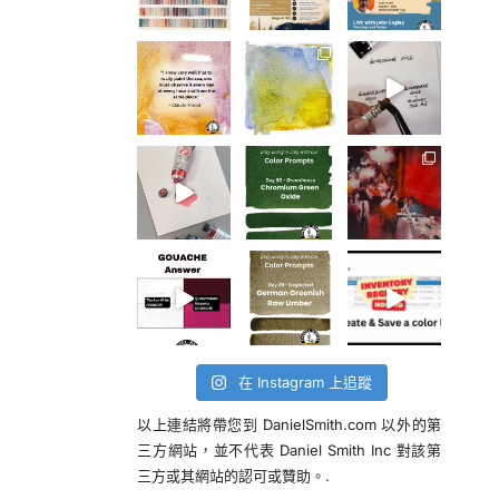
在 Instagram 上追蹤
以上連結將帶您到 DanielSmith.com 以外的第
三方網站，並不代表 Daniel Smith Inc 對該第
三方或其網站的認可或贊助。.