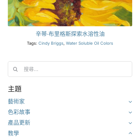
辛蒂·布里格斯探索水溶性油
Tags:
Cindy Briggs
,
Water Soluble Oil Colors
Search
for:
主題
藝術家
色彩故事
產品更新
教學