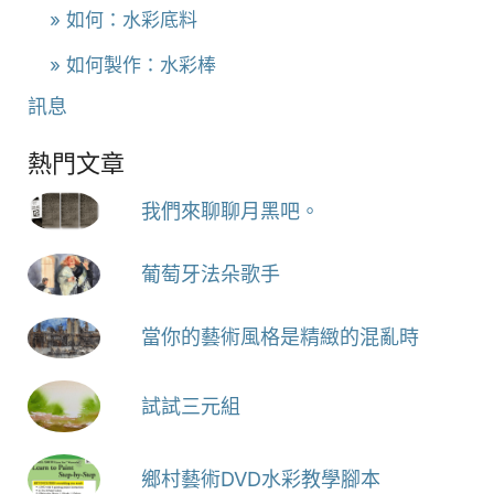
» 如何：水彩底料
» 如何製作：水彩棒
訊息
熱門文章
我們來聊聊月黑吧。
葡萄牙法朵歌手
當你的藝術風格是精緻的混亂時
試試三元組
鄉村藝術DVD水彩教學腳本