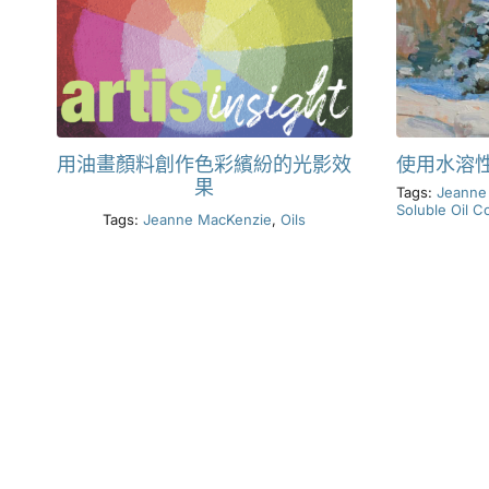
用油畫顏料創作色彩繽紛的光影效
使用水溶
果
Tags:
Jeanne
Soluble Oil C
Tags:
Jeanne MacKenzie
,
Oils