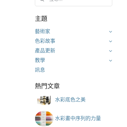
for:
主題
藝術家
色彩故事
產品更新
教學
訊息
熱門文章
水彩底色之美
水彩畫中序列的力量