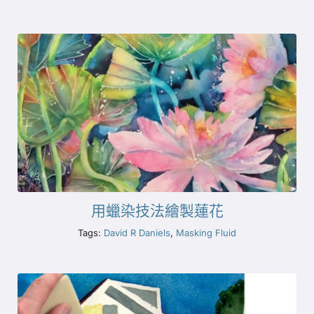
用蠟染技法繪製蓮花
Tags:
David R Daniels
,
Masking Fluid