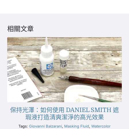
相關文章
保持光澤：如何使用 DANIEL SMITH 遮
瑕液打造清爽潔淨的高光效果
Tags:
Giovanni Balzarani
,
Masking Fluid
,
Watercolor