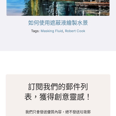
如何使用遮蔽液繪製水景
Tags:
Masking Fluid
,
Robert Cook
訂閱我們的郵件列
表，獲得創意靈感！
我們只會發送優質內容，絕不發送垃圾郵