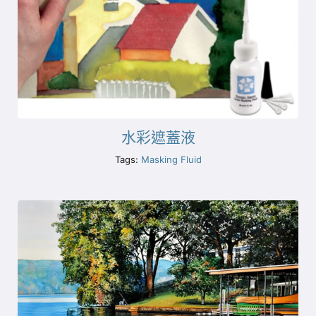
水彩遮蓋液
Tags:
Masking Fluid