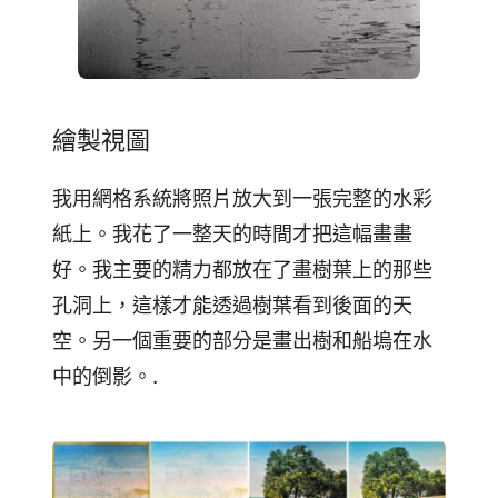
繪製視圖
我用網格系統將照片放大到一張完整的水彩
紙上。我花了一整天的時間才把這幅畫畫
好。我主要的精力都放在了畫樹葉上的那些
孔洞上，這樣才能透過樹葉看到後面的天
空。另一個重要的部分是畫出樹和船塢在水
中的倒影。.