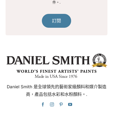
件。.
訂閱
Daniel Smith 是全球領先的藝術家級顏料和媒介製造
商，產品包括水彩和水粉顏料。.