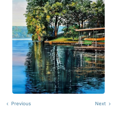
Previous
Next