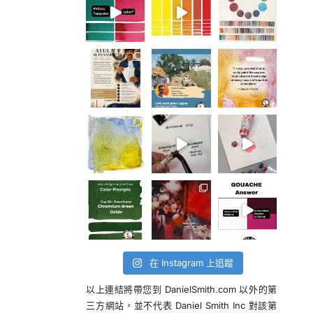
在 Instagram 上追蹤
以上連結將帶您到 DanielSmith.com 以外的第
三方網站，並不代表 Daniel Smith Inc 對該第