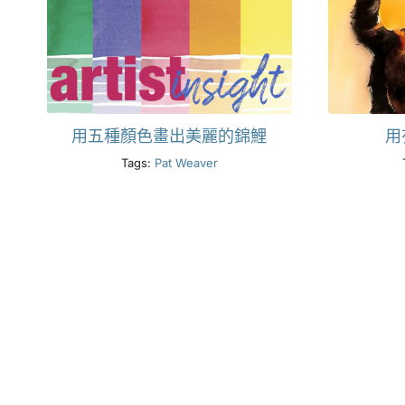
用五種顏色畫出美麗的錦鯉
用
Tags:
Pat Weaver