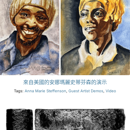
來自美國的安娜瑪麗史蒂芬森的演示
Tags:
Anna Marie Steffenson
,
Guest Artist Demos
,
Video