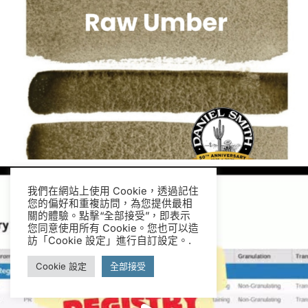
我們在網站上使用 Cookie，透過記住
您的偏好和重複訪問，為您提供最相
關的體驗。點擊“全部接受”，即表示